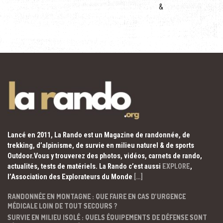
&
Lancé en 2011, La Rando est un Magazine de randonnée, de
trekking, d’alpinisme, de survie en milieu naturel & de sports
Outdoor.Vous y trouverez des photos, vidéos, carnets de rando,
actualités, tests de matériels. La Rando c’est aussi
EXPLORE
,
l’Association des Explorateurs du Monde
[…]
RANDONNÉE EN MONTAGNE : QUE FAIRE EN CAS D’URGENCE
MÉDICALE LOIN DE TOUT SECOURS ?
SURVIE EN MILIEU ISOLÉ : QUELS ÉQUIPEMENTS DE DÉFENSE SONT