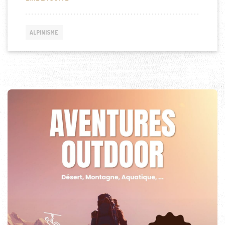
ALPINISME