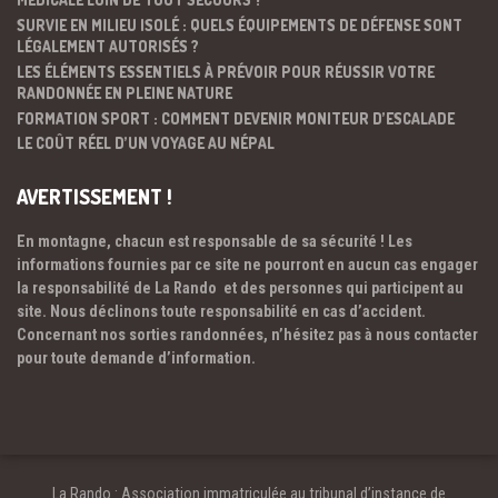
SURVIE EN MILIEU ISOLÉ : QUELS ÉQUIPEMENTS DE DÉFENSE SONT
LÉGALEMENT AUTORISÉS ?
LES ÉLÉMENTS ESSENTIELS À PRÉVOIR POUR RÉUSSIR VOTRE
RANDONNÉE EN PLEINE NATURE
FORMATION SPORT : COMMENT DEVENIR MONITEUR D’ESCALADE
LE COÛT RÉEL D’UN VOYAGE AU NÉPAL
AVERTISSEMENT !
En montagne, chacun est responsable de sa sécurité ! Les
informations fournies par ce site ne pourront en aucun cas engager
la responsabilité de La Rando et des personnes qui participent au
site. Nous déclinons toute responsabilité en cas d’accident.
Concernant nos sorties randonnées, n’hésitez pas à nous contacter
pour toute demande d’information.
La Rando : Association immatriculée au tribunal d’instance de