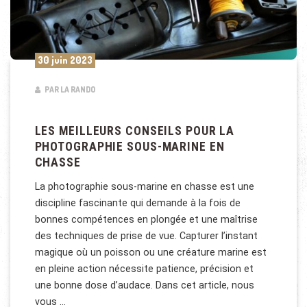
30 juin 2023
PAR LA RANDO
LES MEILLEURS CONSEILS POUR LA
PHOTOGRAPHIE SOUS-MARINE EN
CHASSE
La photographie sous-marine en chasse est une
discipline fascinante qui demande à la fois de
bonnes compétences en plongée et une maîtrise
des techniques de prise de vue. Capturer l’instant
magique où un poisson ou une créature marine est
en pleine action nécessite patience, précision et
une bonne dose d’audace. Dans cet article, nous
vous …