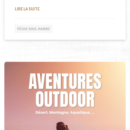
LES MEILLEURS CONSEILS POUR LA PHOTOGRAPHI
LIRE LA SUITE
PÊCHE SOUS-MARINE