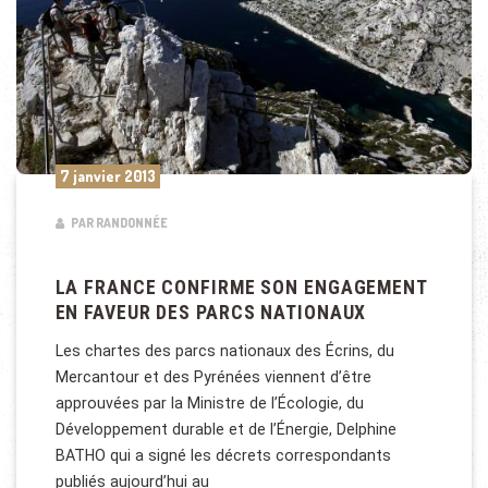
7 janvier 2013
PAR RANDONNÉE
LA FRANCE CONFIRME SON ENGAGEMENT
EN FAVEUR DES PARCS NATIONAUX
Les chartes des parcs nationaux des Écrins, du
Mercantour et des Pyrénées viennent d’être
approuvées par la Ministre de l’Écologie, du
Développement durable et de l’Énergie, Delphine
BATHO qui a signé les décrets correspondants
publiés aujourd’hui au