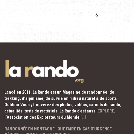
&
Lancé en 2011, La Rando est un Magazine de randonnée, de
trekking, d’alpinisme, de survie en milieu naturel & de sports
Outdoor.Vous y trouverez des photos, vidéos, carnets de rando,
actualités, tests de matériels. La Rando c’est aussi
EXPLORE
,
l’Association des Explorateurs du Monde
[…]
RANDONNÉE EN MONTAGNE : QUE FAIRE EN CAS D’URGENCE