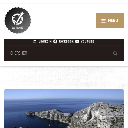
MENU
LINKEDIN
FACEBOOK
YOUTUBE