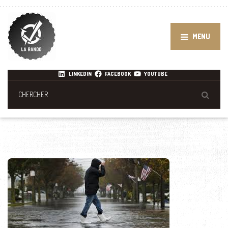
MENU
LINKEDIN
FACEBOOK
YOUTUBE