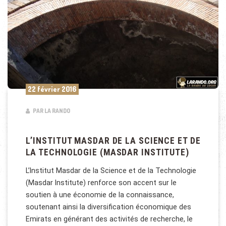
22 février 2016
PAR LA RANDO
L’INSTITUT MASDAR DE LA SCIENCE ET DE
LA TECHNOLOGIE (MASDAR INSTITUTE)
L’Institut Masdar de la Science et de la Technologie
(Masdar Institute) renforce son accent sur le
soutien à une économie de la connaissance,
soutenant ainsi la diversification économique des
Emirats en générant des activités de recherche, le