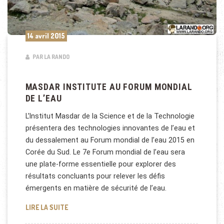
14 avril 2015
PAR LA RANDO
MASDAR INSTITUTE AU FORUM MONDIAL
DE L’EAU
L’Institut Masdar de la Science et de la Technologie
présentera des technologies innovantes de l’eau et
du dessalement au Forum mondial de l’eau 2015 en
Corée du Sud. Le 7e Forum mondial de l’eau sera
une plate-forme essentielle pour explorer des
résultats concluants pour relever les défis
émergents en matière de sécurité de l’eau.
MASDAR INSTITUTE AU FORUM MONDIAL DE L’EAU
LIRE LA SUITE