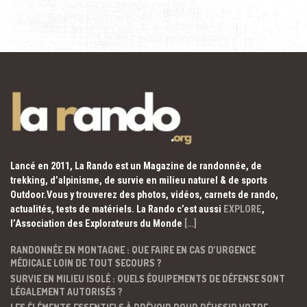
Lancé en 2011, La Rando est un Magazine de randonnée, de
trekking, d’alpinisme, de survie en milieu naturel & de sports
Outdoor.Vous y trouverez des photos, vidéos, carnets de rando,
actualités, tests de matériels. La Rando c’est aussi
EXPLORE
,
l’Association des Explorateurs du Monde
[…]
RANDONNÉE EN MONTAGNE : QUE FAIRE EN CAS D’URGENCE
MÉDICALE LOIN DE TOUT SECOURS ?
SURVIE EN MILIEU ISOLÉ : QUELS ÉQUIPEMENTS DE DÉFENSE SONT
LÉGALEMENT AUTORISÉS ?