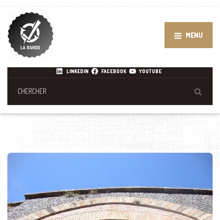
MENU
LINKEDIN
FACEBOOK
YOUTUBE