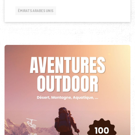
ÉMIRATS ARABES UNIS