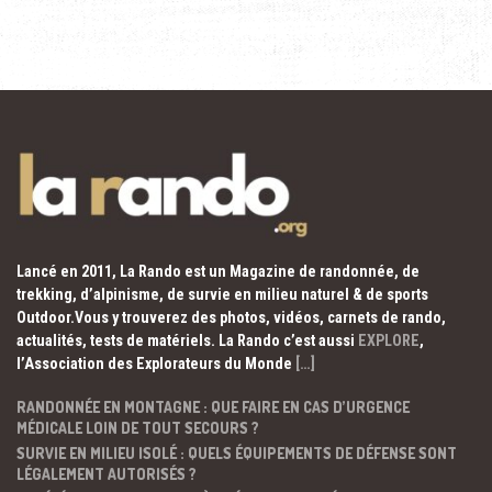
Lancé en 2011, La Rando est un Magazine de randonnée, de
trekking, d’alpinisme, de survie en milieu naturel & de sports
Outdoor.Vous y trouverez des photos, vidéos, carnets de rando,
actualités, tests de matériels. La Rando c’est aussi
EXPLORE
,
l’Association des Explorateurs du Monde
[…]
RANDONNÉE EN MONTAGNE : QUE FAIRE EN CAS D’URGENCE
MÉDICALE LOIN DE TOUT SECOURS ?
SURVIE EN MILIEU ISOLÉ : QUELS ÉQUIPEMENTS DE DÉFENSE SONT
LÉGALEMENT AUTORISÉS ?