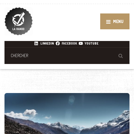
MENU
LINKEDIN
FACEBOOK
YOUTUBE