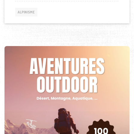
ALPINISME