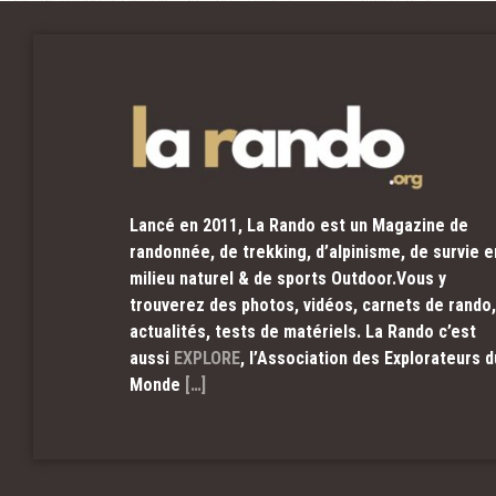
Lancé en 2011, La Rando est un Magazine de
randonnée, de trekking, d’alpinisme, de survie e
milieu naturel & de sports Outdoor.Vous y
trouverez des photos, vidéos, carnets de rando,
actualités, tests de matériels. La Rando c’est
aussi
EXPLORE
, l’Association des Explorateurs d
Monde
[…]