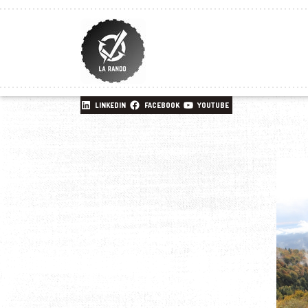
LINKEDIN
FACEBOOK
YOUTUBE