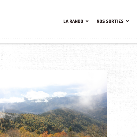
LA RANDO
NOS SORTIES