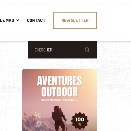
LE MAG
CONTACT
NEWSLETTER