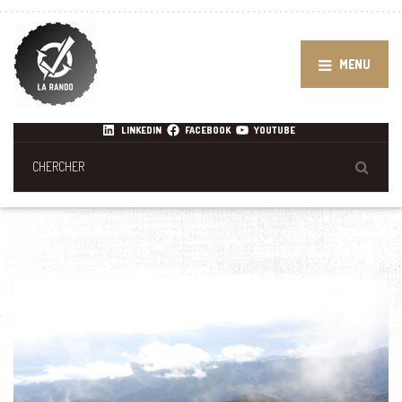
MENU
LINKEDIN
FACEBOOK
YOUTUBE