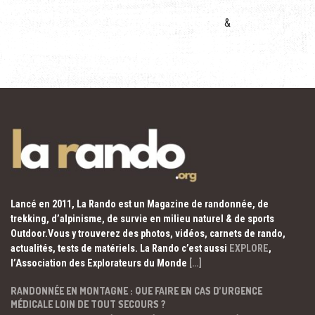
&
Lancé en 2011, La Rando est un Magazine de randonnée, de
trekking, d’alpinisme, de survie en milieu naturel & de sports
Outdoor.Vous y trouverez des photos, vidéos, carnets de rando,
actualités, tests de matériels. La Rando c’est aussi
EXPLORE
,
l’Association des Explorateurs du Monde
[…]
RANDONNÉE EN MONTAGNE : QUE FAIRE EN CAS D’URGENCE
MÉDICALE LOIN DE TOUT SECOURS ?