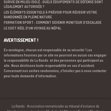
SURVIE EN MILIEU ISOLÉ : QUELS ÉQUIPEMENTS DE DÉFENSE SONT
LÉGALEMENT AUTORISÉS ?
LES ÉLÉMENTS ESSENTIELS À PRÉVOIR POUR RÉUSSIR VOTRE
RANDONNÉE EN PLEINE NATURE
FORMATION SPORT : COMMENT DEVENIR MONITEUR D’ESCALADE
LE COÛT RÉEL D’UN VOYAGE AU NÉPAL
AVERTISSEMENT !
En montagne, chacun est responsable de sa sécurité ! Les
informations fournies par ce site ne pourront en aucun cas engager
la responsabilité de La Rando et des personnes qui participent au
site. Nous déclinons toute responsabilité en cas d’accident.
Concernant nos sorties randonnées, n’hésitez pas à nous contacter
pour toute demande d’information.
La Rando : Association immatriculée au tribunal d’instance de