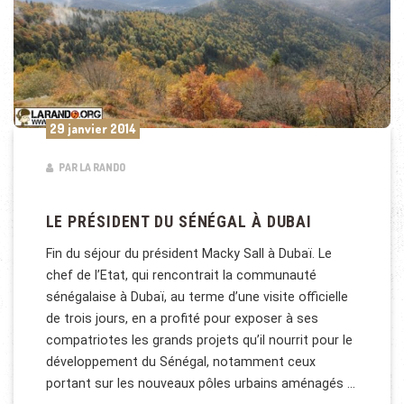
29 janvier 2014
PAR LA RANDO
LE PRÉSIDENT DU SÉNÉGAL À DUBAI
Fin du séjour du président Macky Sall à Dubaï. Le
chef de l’Etat, qui rencontrait la communauté
sénégalaise à Dubaï, au terme d’une visite officielle
de trois jours, en a profité pour exposer à ses
compatriotes les grands projets qu’il nourrit pour le
développement du Sénégal, notamment ceux
portant sur les nouveaux pôles urbains aménagés …