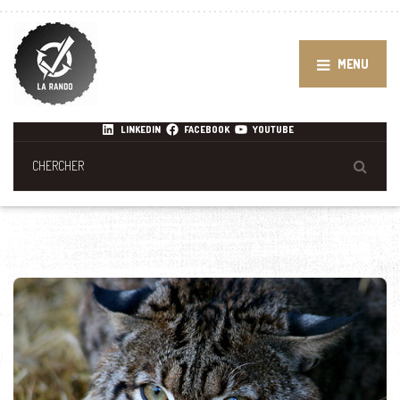
MENU
LINKEDIN
FACEBOOK
YOUTUBE