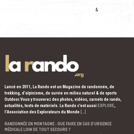
&
Lancé en 2011, La Rando est un Magazine de randonnée, de
trekking, d’alpinisme, de survie en milieu naturel & de sports
Outdoor.Vous y trouverez des photos, vidéos, carnets de rando,
actualités, tests de matériels. La Rando c’est aussi
EXPLORE
,
l’Association des Explorateurs du Monde
[…]
RANDONNÉE EN MONTAGNE : QUE FAIRE EN CAS D’URGENCE
MÉDICALE LOIN DE TOUT SECOURS ?