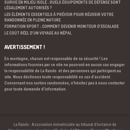
SURVIE EN MILIEU ISOLÉ : QUELS ÉQUIPEMENTS DE DÉFENSE SONT
LÉGALEMENT AUTORISÉS ?
LES ÉLÉMENTS ESSENTIELS À PRÉVOIR POUR RÉUSSIR VOTRE
RANDONNÉE EN PLEINE NATURE
FORMATION SPORT : COMMENT DEVENIR MONITEUR D’ESCALADE
LE COÛT RÉEL D’UN VOYAGE AU NÉPAL
AVERTISSEMENT !
En montagne, chacun est responsable de sa sécurité ! Les
informations fournies par ce site ne pourront en aucun cas engager
la responsabilité de La Rando et des personnes qui participent au
site. Nous déclinons toute responsabilité en cas d’accident.
Concernant nos sorties randonnées, n’hésitez pas à nous contacter
pour toute demande d’information.
La Rando : Association immatriculée au tribunal d’instance de