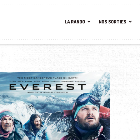
LA RANDO
NOS SORTIES