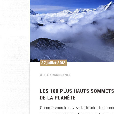
27 juillet 2012
PAR RANDONNÉE
LES 100 PLUS HAUTS SOMMET
DE LA PLANÈTE
Comme vous le savez, l’altitude d’un so