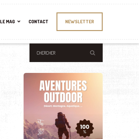
LE MAG
CONTACT
NEWSLETTER