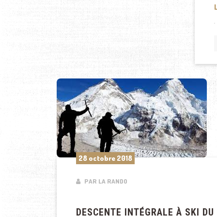
28 octobre 2018
PAR LA RANDO
DESCENTE INTÉGRALE À SKI DU