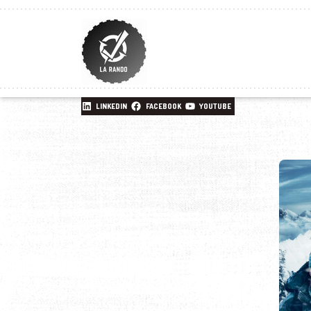
LINKEDIN
FACEBOOK
YOUTUBE