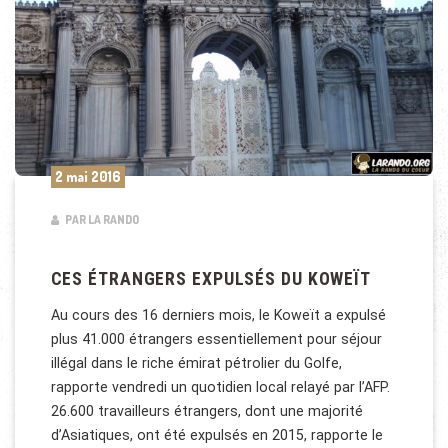
2 mai 2016
PAR LA RANDO
CES ÉTRANGERS EXPULSÉS DU KOWEÏT
Au cours des 16 derniers mois, le Koweït a expulsé
plus 41.000 étrangers essentiellement pour séjour
illégal dans le riche émirat pétrolier du Golfe,
rapporte vendredi un quotidien local relayé par l’AFP.
26.600 travailleurs étrangers, dont une majorité
d’Asiatiques, ont été expulsés en 2015, rapporte le