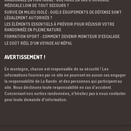
MÉDICALE LOIN DE TOUT SECOURS ?
SURVIE EN MILIEU ISOLÉ : QUELS ÉQUIPEMENTS DE DÉFENSE SONT
LÉGALEMENT AUTORISÉS ?
LES ÉLÉMENTS ESSENTIELS À PRÉVOIR POUR RÉUSSIR VOTRE
RANDONNÉE EN PLEINE NATURE
FORMATION SPORT : COMMENT DEVENIR MONITEUR D’ESCALADE
LE COÛT RÉEL D’UN VOYAGE AU NÉPAL
AVERTISSEMENT !
En montagne, chacun est responsable de sa sécurité ! Les
informations fournies par ce site ne pourront en aucun cas engager
la responsabilité de La Rando et des personnes qui participent au
site. Nous déclinons toute responsabilité en cas d’accident.
Concernant nos sorties randonnées, n’hésitez pas à nous contacter
pour toute demande d’information.