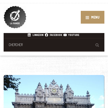
MENU
LINKEDIN
FACEBOOK
YOUTUBE