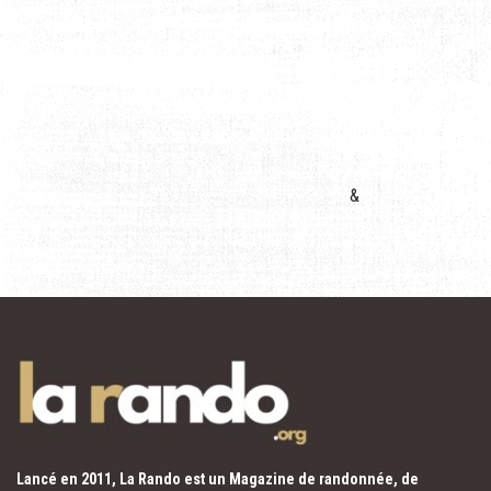
&
Lancé en 2011, La Rando est un Magazine de randonnée, de