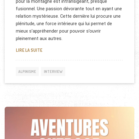
pour la montagne est intransigeant, presque
fusionnel. Une passion dévorante tout en ayant une
relation mystérieuse. Cette dernière lui procure une
plénitude, une force intérieure qui lui permet de
mieux s’appréhender pour pouvoir s’ouvrir
pleinement aux autres.
ENTRETIEN AVEC KISHAN GURUNG
LIRE LA SUITE
ALPINISME
INTERVIEW