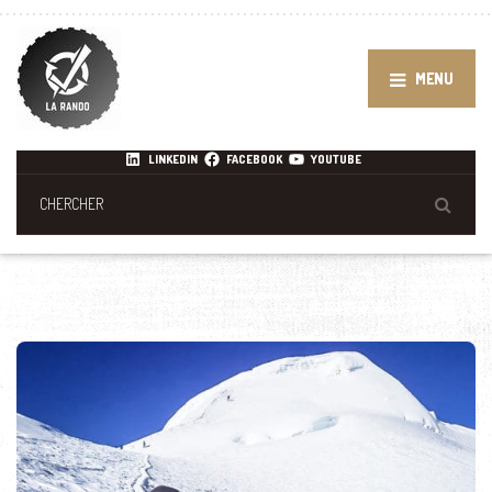
MENU
LINKEDIN
FACEBOOK
YOUTUBE