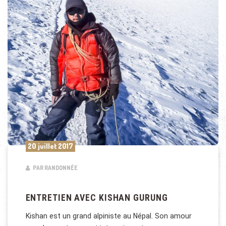
20 juillet 2017
PAR RANDONNÉE
ENTRETIEN AVEC KISHAN GURUNG
Kishan est un grand alpiniste au Népal. Son amour