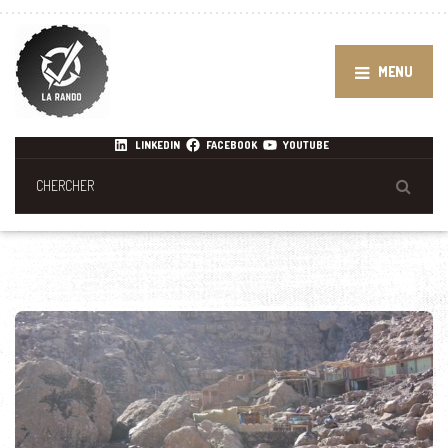
MENU
LINKEDIN
FACEBOOK
YOUTUBE