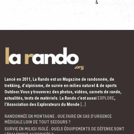
&
Lancé en 2011, La Rando est un Magazine de randonnée, de
trekking, d’alpinisme, de survie en milieu naturel & de sports
Outdoor.Vous y trouverez des photos, vidéos, carnets de rando,
actualités, tests de matériels. La Rando c’est aussi
EXPLORE
,
l’Association des Explorateurs du Monde
[…]
RANDONNÉE EN MONTAGNE : QUE FAIRE EN CAS D’URGENCE
MÉDICALE LOIN DE TOUT SECOURS ?
SURVIE EN MILIEU ISOLÉ : QUELS ÉQUIPEMENTS DE DÉFENSE SONT