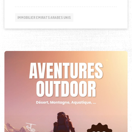
IMMOBILIER EMIRATS ARABES UNIS