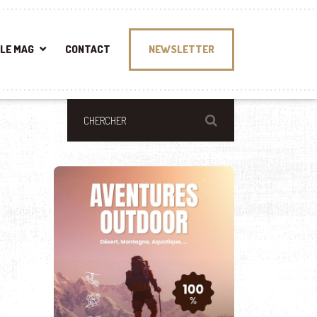
LE MAG
CONTACT
NEWSLETTER