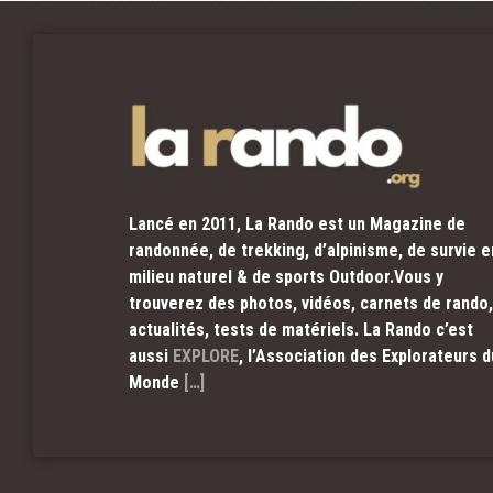
Lancé en 2011, La Rando est un Magazine de
randonnée, de trekking, d’alpinisme, de survie e
milieu naturel & de sports Outdoor.Vous y
trouverez des photos, vidéos, carnets de rando,
actualités, tests de matériels. La Rando c’est
aussi
EXPLORE
, l’Association des Explorateurs d
Monde
[…]