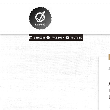
LINKEDIN
FACEBOOK
YOUTUBE