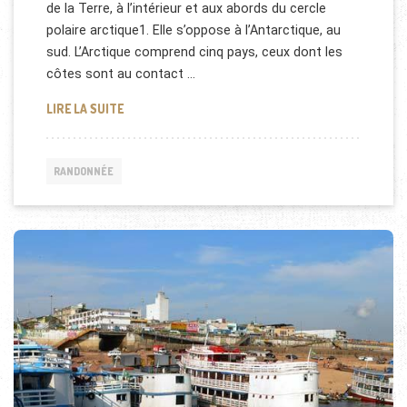
de la Terre, à l’intérieur et aux abords du cercle
polaire arctique1. Elle s’oppose à l’Antarctique, au
sud. L’Arctique comprend cinq pays, ceux dont les
côtes sont au contact …
RANDONNÉE AU PÔLE NORD
LIRE LA SUITE
RANDONNÉE