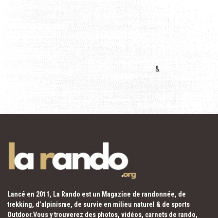
&
Lancé en 2011, La Rando est un Magazine de randonnée, de
trekking, d’alpinisme, de survie en milieu naturel & de sports
Outdoor.Vous y trouverez des photos, vidéos, carnets de rando,