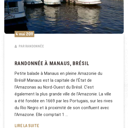
4 mai 2011
PAR RANDONNÉE
RANDONNÉE À MANAUS, BRÉSIL
Petite balade à Manaus en pleine Amazonie du
Brésil! Manaus est la capitale de l’État de
l’Amazonas au Nord-Ouest du Brésil. C’est
également la plus grande ville de l’Amazonie. La ville
a été fondée en 1669 par les Portugais, sur les rives
du Rio Negro et à proximité de son confluent avec
l’Amazone. Elle comptait 1 …
RANDONNÉE À MANAUS, BRÉSIL
LIRE LA SUITE