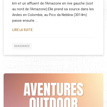
km et un affluent de l’Amazone en rive gauche (soit
au nord de l’Amazone).Elle prend sa source dans les
Andes en Colombie, au Pico da Neblina (3014m)
passe ensuite …
REPORTAGE TRIBU D’AMAZONIE
LIRE LA SUITE
RANDONNÉE