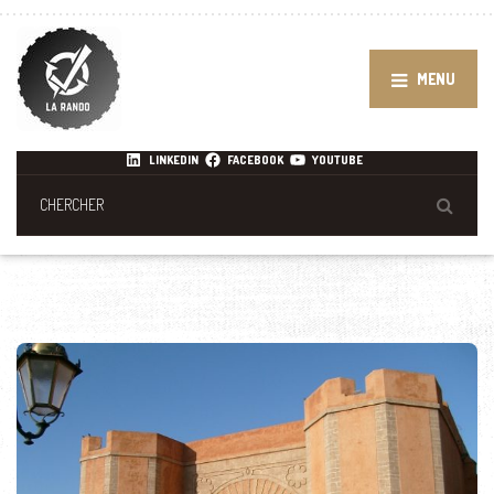
MENU
LINKEDIN
FACEBOOK
YOUTUBE