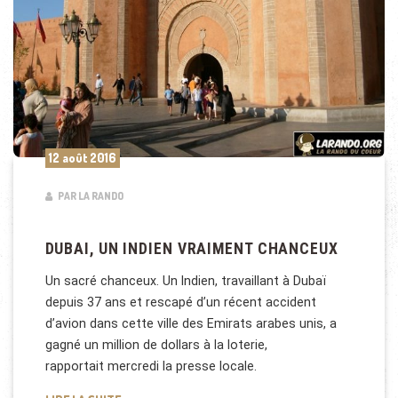
12 août 2016
PAR LA RANDO
DUBAI, UN INDIEN VRAIMENT CHANCEUX
Un sacré chanceux. Un Indien, travaillant à Dubaï
depuis 37 ans et rescapé d’un récent accident
d’avion dans cette ville des Emirats arabes unis, a
gagné un million de dollars à la loterie,
rapportait mercredi la presse locale.