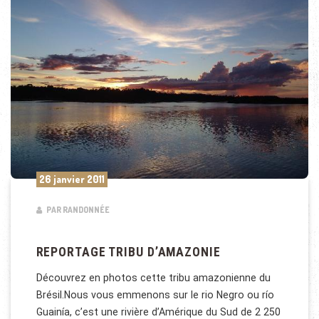
26 janvier 2011
PAR RANDONNÉE
REPORTAGE TRIBU D’AMAZONIE
Découvrez en photos cette tribu amazonienne du
Brésil.Nous vous emmenons sur le rio Negro ou río
Guainía, c’est une rivière d’Amérique du Sud de 2 250