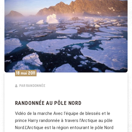
18 mai 2011
PAR RANDONNÉE
RANDONNÉE AU PÔLE NORD
Vidéo de la marche Avec l’équipe de blessés et le
prince Harry randonnée à travers l’Arctique au pôle
Nord.L’Arctique est la région entourant le pôle Nord