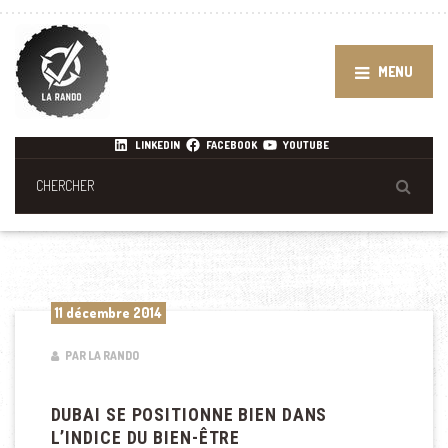
MENU
LINKEDIN
FACEBOOK
YOUTUBE
11 décembre 2014
PAR LA RANDO
DUBAI SE POSITIONNE BIEN DANS
L’INDICE DU BIEN-ÊTRE