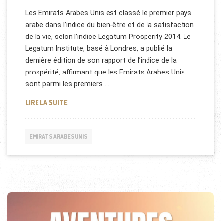
Les Emirats Arabes Unis est classé le premier pays
arabe dans l’indice du bien-être et de la satisfaction
de la vie, selon l’indice Legatum Prosperity 2014. Le
Legatum Institute, basé à Londres, a publié la
dernière édition de son rapport de l’indice de la
prospérité, affirmant que les Emirats Arabes Unis
sont parmi les premiers …
DUBAI SE POSITIONNE BIEN DANS L’INDICE DU BIE
LIRE LA SUITE
EMIRATS ARABES UNIS