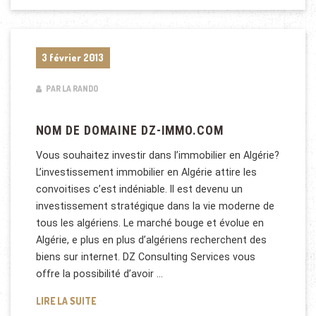
3 février 2013
PAR LA RANDO
NOM DE DOMAINE DZ-IMMO.COM
Vous souhaitez investir dans l’immobilier en Algérie?
L’investissement immobilier en Algérie attire les
convoitises c’est indéniable. Il est devenu un
investissement stratégique dans la vie moderne de
tous les algériens. Le marché bouge et évolue en
Algérie, e plus en plus d’algériens recherchent des
biens sur internet. DZ Consulting Services vous
offre la possibilité d’avoir …
NOM DE DOMAINE DZ-IMMO.COM
LIRE LA SUITE