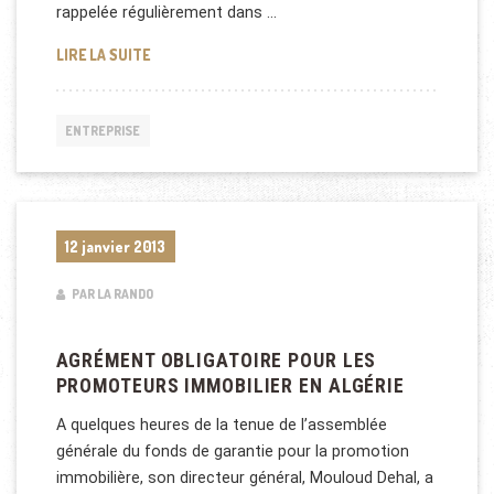
rappelée régulièrement dans …
BTP EN ALGÉRIE
LIRE LA SUITE
ENTREPRISE
12 janvier 2013
PAR LA RANDO
AGRÉMENT OBLIGATOIRE POUR LES
PROMOTEURS IMMOBILIER EN ALGÉRIE
A quelques heures de la tenue de l’assemblée
générale du fonds de garantie pour la promotion
immobilière, son directeur général, Mouloud Dehal, a