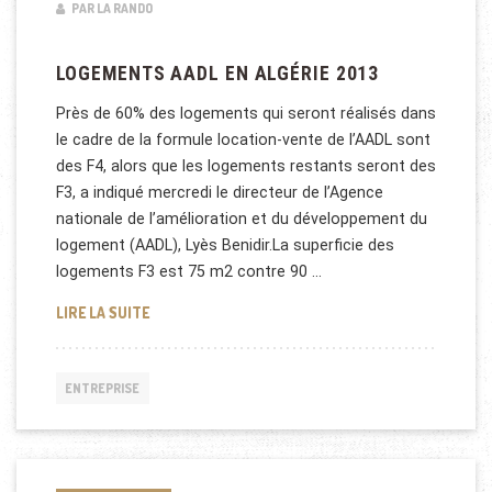
PAR LA RANDO
LOGEMENTS AADL EN ALGÉRIE 2013
Près de 60% des logements qui seront réalisés dans
le cadre de la formule location-vente de l’AADL sont
des F4, alors que les logements restants seront des
F3, a indiqué mercredi le directeur de l’Agence
nationale de l’amélioration et du développement du
logement (AADL), Lyès Benidir.La superficie des
logements F3 est 75 m2 contre 90 …
LOGEMENTS AADL EN ALGÉRIE 2013
LIRE LA SUITE
ENTREPRISE