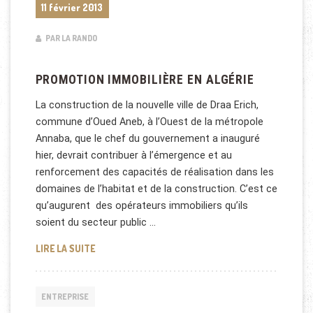
11 février 2013
PAR LA RANDO
PROMOTION IMMOBILIÈRE EN ALGÉRIE
La construction de la nouvelle ville de Draa Erich,
commune d’Oued Aneb, à l’Ouest de la métropole
Annaba, que le chef du gouvernement a inauguré
hier, devrait contribuer à l’émergence et au
renforcement des capacités de réalisation dans les
domaines de l’habitat et de la construction. C’est ce
qu’augurent des opérateurs immobiliers qu’ils
soient du secteur public …
PROMOTION IMMOBILIÈRE EN ALGÉRIE
LIRE LA SUITE
ENTREPRISE