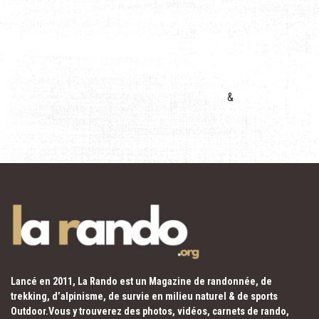
&
Lancé en 2011, La Rando est un Magazine de randonnée, de
trekking, d’alpinisme, de survie en milieu naturel & de sports
Outdoor.Vous y trouverez des photos, vidéos, carnets de rando,