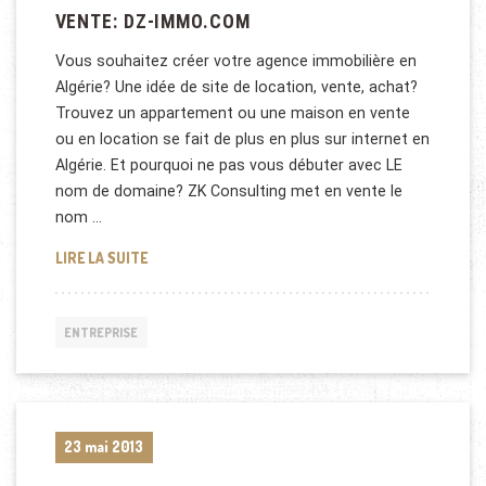
VENTE: DZ-IMMO.COM
Vous souhaitez créer votre agence immobilière en
Algérie? Une idée de site de location, vente, achat?
Trouvez un appartement ou une maison en vente
ou en location se fait de plus en plus sur internet en
Algérie. Et pourquoi ne pas vous débuter avec LE
nom de domaine? ZK Consulting met en vente le
nom …
VENTE: DZ-IMMO.COM
LIRE LA SUITE
ENTREPRISE
23 mai 2013