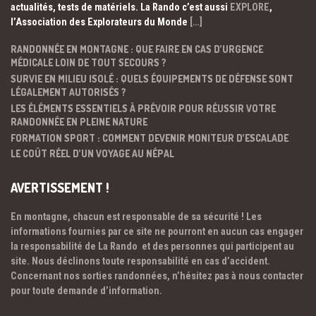
actualités, tests de matériels. La Rando c’est aussi
EXPLORE
,
l’Association des Explorateurs du Monde
[…]
RANDONNÉE EN MONTAGNE : QUE FAIRE EN CAS D’URGENCE
MÉDICALE LOIN DE TOUT SECOURS ?
SURVIE EN MILIEU ISOLÉ : QUELS ÉQUIPEMENTS DE DÉFENSE SONT
LÉGALEMENT AUTORISÉS ?
LES ÉLÉMENTS ESSENTIELS À PRÉVOIR POUR RÉUSSIR VOTRE
RANDONNÉE EN PLEINE NATURE
FORMATION SPORT : COMMENT DEVENIR MONITEUR D’ESCALADE
LE COÛT RÉEL D’UN VOYAGE AU NÉPAL
AVERTISSEMENT !
En montagne, chacun est responsable de sa sécurité ! Les
informations fournies par ce site ne pourront en aucun cas engager
la responsabilité de La Rando et des personnes qui participent au
site. Nous déclinons toute responsabilité en cas d’accident.
Concernant nos sorties randonnées, n’hésitez pas à nous contacter
pour toute demande d’information.