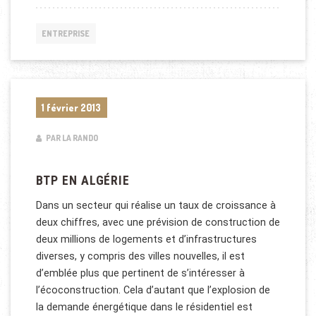
ENTREPRISE
1 février 2013
PAR LA RANDO
BTP EN ALGÉRIE
Dans un secteur qui réalise un taux de croissance à
deux chiffres, avec une prévision de construction de
deux millions de logements et d’infrastructures
diverses, y compris des villes nouvelles, il est
d’emblée plus que pertinent de s’intéresser à
l’écoconstruction. Cela d’autant que l’explosion de
la demande énergétique dans le résidentiel est