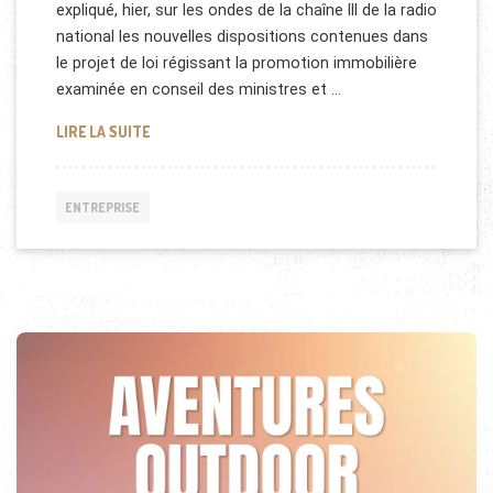
expliqué, hier, sur les ondes de la chaîne III de la radio
national les nouvelles dispositions contenues dans
le projet de loi régissant la promotion immobilière
examinée en conseil des ministres et …
AGRÉMENT OBLIGATOIRE POUR LES PROMOTEURS I
LIRE LA SUITE
ENTREPRISE