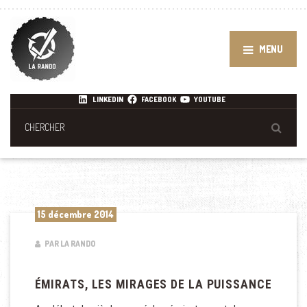
MENU
LINKEDIN
FACEBOOK
YOUTUBE
15 décembre 2014
PAR LA RANDO
ÉMIRATS, LES MIRAGES DE LA PUISSANCE