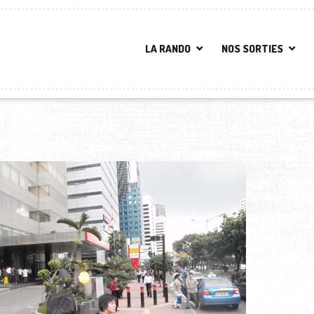
LA RANDO
NOS SORTIES