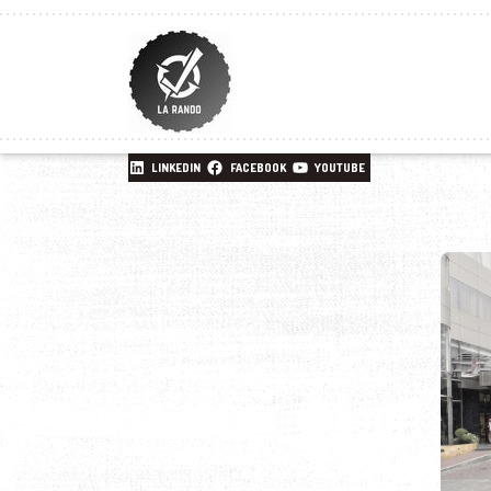
LINKEDIN
FACEBOOK
YOUTUBE