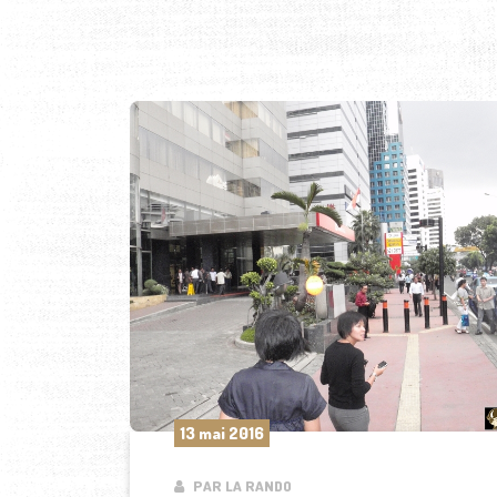
13 mai 2016
PAR LA RANDO