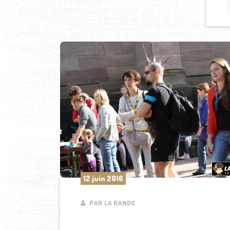
12 juin 2016
PAR LA RANDO