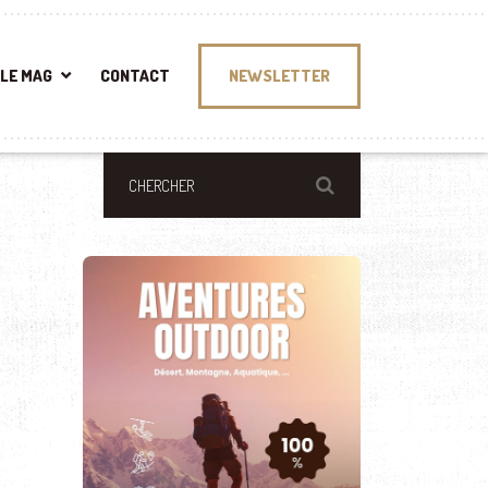
LE MAG
CONTACT
NEWSLETTER