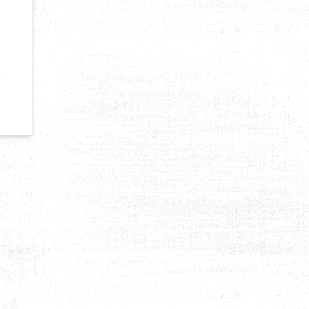
 NOUVELLES DESTINATIONS