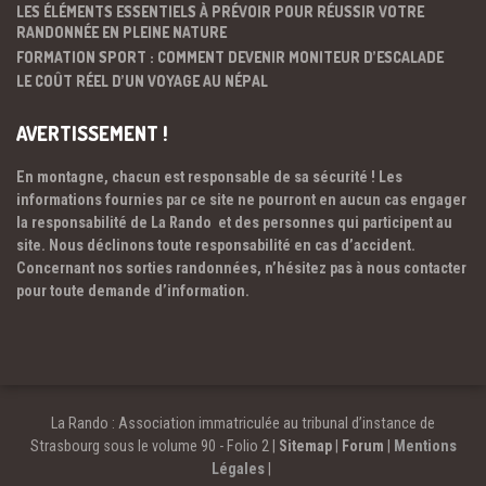
LES ÉLÉMENTS ESSENTIELS À PRÉVOIR POUR RÉUSSIR VOTRE
RANDONNÉE EN PLEINE NATURE
FORMATION SPORT : COMMENT DEVENIR MONITEUR D’ESCALADE
LE COÛT RÉEL D’UN VOYAGE AU NÉPAL
AVERTISSEMENT !
En montagne, chacun est responsable de sa sécurité ! Les
informations fournies par ce site ne pourront en aucun cas engager
la responsabilité de La Rando et des personnes qui participent au
site. Nous déclinons toute responsabilité en cas d’accident.
Concernant nos sorties randonnées, n’hésitez pas à nous contacter
pour toute demande d’information.
La Rando : Association immatriculée au tribunal d’instance de
Strasbourg sous le volume 90 - Folio 2 |
Sitemap
|
Forum
|
Mentions
Légales
|