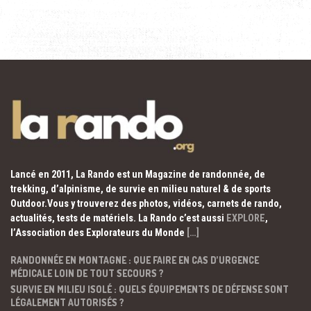
Lancé en 2011, La Rando est un Magazine de randonnée, de
trekking, d’alpinisme, de survie en milieu naturel & de sports
Outdoor.Vous y trouverez des photos, vidéos, carnets de rando,
actualités, tests de matériels. La Rando c’est aussi
EXPLORE
,
l’Association des Explorateurs du Monde
[…]
RANDONNÉE EN MONTAGNE : QUE FAIRE EN CAS D’URGENCE
MÉDICALE LOIN DE TOUT SECOURS ?
SURVIE EN MILIEU ISOLÉ : QUELS ÉQUIPEMENTS DE DÉFENSE SONT
LÉGALEMENT AUTORISÉS ?