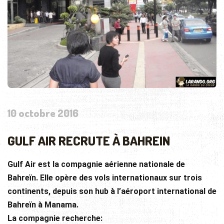
10 octobre 2016
GULF AIR RECRUTE À BAHREIN
Gulf Air est la compagnie aérienne nationale de
Bahreïn. Elle opère des vols internationaux sur trois
continents, depuis son hub à l’aéroport international de
Bahreïn à Manama.
La compagnie recherche: