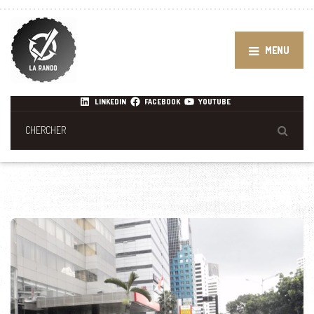
MENU
LINKEDIN
FACEBOOK
YOUTUBE