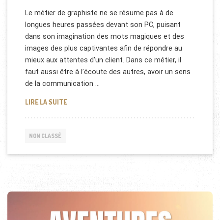
Le métier de graphiste ne se résume pas à de
longues heures passées devant son PC, puisant
dans son imagination des mots magiques et des
images des plus captivantes afin de répondre au
mieux aux attentes d’un client. Dans ce métier, il
faut aussi être à l’écoute des autres, avoir un sens
de la communication …
TOUT SAVOIR SUR LE MÉTIER DE GRAPHISTE
LIRE LA SUITE
NON CLASSÉ