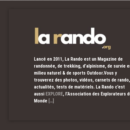
Lancé en 2011, La Rando est un Magazine de
randonnée, de trekking, d’alpinisme, de survie e
milieu naturel & de sports Outdoor.Vous y
trouverez des photos, vidéos, carnets de rando,
actualités, tests de matériels. La Rando c’est
aussi
EXPLORE
, l’Association des Explorateurs d
Monde
[…]