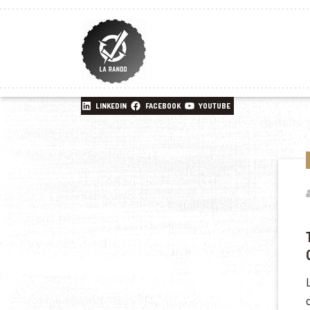
LINKEDIN
FACEBOOK
YOUTUBE