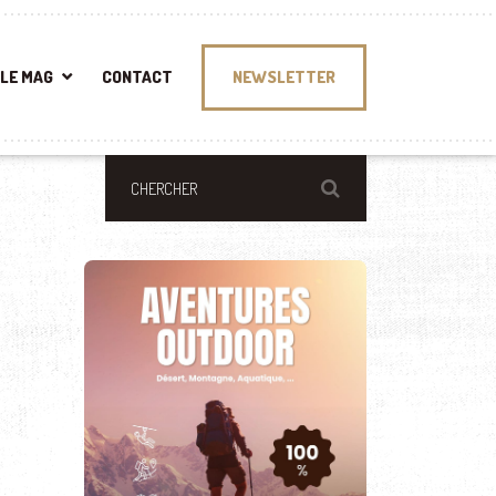
LE MAG
CONTACT
NEWSLETTER