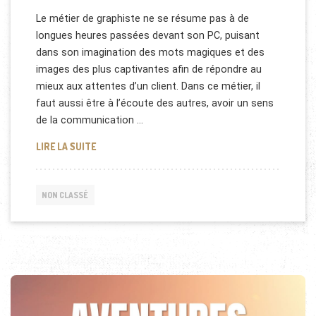
Le métier de graphiste ne se résume pas à de
longues heures passées devant son PC, puisant
dans son imagination des mots magiques et des
images des plus captivantes afin de répondre au
mieux aux attentes d’un client. Dans ce métier, il
faut aussi être à l’écoute des autres, avoir un sens
de la communication …
TOUT SAVOIR SUR LE MÉTIER DE GRAPHISTE
LIRE LA SUITE
NON CLASSÉ