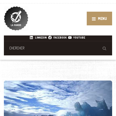
MENU
LINKEDIN
FACEBOOK
YOUTUBE