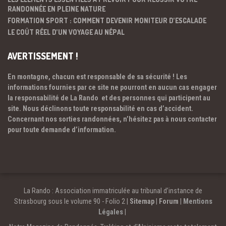
RANDONNÉE EN PLEINE NATURE
FORMATION SPORT : COMMENT DEVENIR MONITEUR D’ESCALADE
LE COÛT RÉEL D’UN VOYAGE AU NÉPAL
AVERTISSEMENT !
En montagne, chacun est responsable de sa sécurité ! Les
informations fournies par ce site ne pourront en aucun cas engager
la responsabilité de La Rando et des personnes qui participent au
site. Nous déclinons toute responsabilité en cas d’accident.
Concernant nos sorties randonnées, n’hésitez pas à nous contacter
pour toute demande d’information.
La Rando : Association immatriculée au tribunal d’instance de
Strasbourg sous le volume 90 - Folio 2 |
Sitemap
|
Forum
|
Mentions
Légales
|