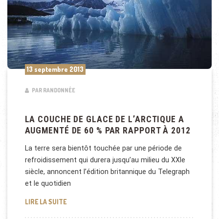
13 septembre 2013
PAR RANDONNÉE
LA COUCHE DE GLACE DE L’ARCTIQUE A
AUGMENTÉ DE 60 % PAR RAPPORT À 2012
La terre sera bientôt touchée par une période de
refroidissement qui durera jusqu’au milieu du XXIe
siècle, annoncent l’édition britannique du Telegraph
et le quotidien
LA COUCHE DE GLACE DE L’ARCTIQUE A AUGMENTÉ 
LIRE LA SUITE