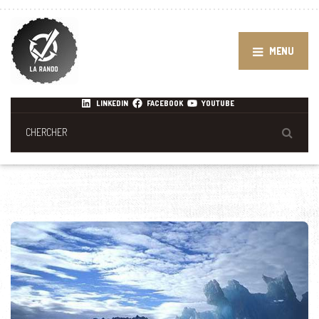
MENU
LINKEDIN
FACEBOOK
YOUTUBE