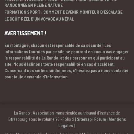
RANDONNÉE EN PLEINE NATURE
FORMATION SPORT : COMMENT DEVENIR MONITEUR D’ESCALADE
LE COÛT RÉEL D’UN VOYAGE AU NÉPAL
AVERTISSEMENT !
En montagne, chacun est responsable de sa sécurité ! Les
informations fournies par ce site ne pourront en aucun cas engager
la responsabilité de La Rando et des personnes qui participent au
site. Nous déclinons toute responsabilité en cas d’accident.
Concernant nos sorties randonnées, n’hésitez pas à nous contacter
pour toute demande d’information.
La Rando : Association immatriculée au tribunal d’instance de
Strasbourg sous le volume 90 - Folio 2 |
Sitemap
|
Forum
|
Mentions
Légales
|