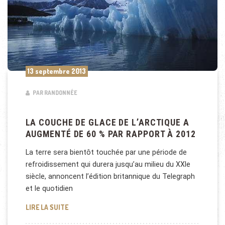
13 septembre 2013
PAR RANDONNÉE
LA COUCHE DE GLACE DE L’ARCTIQUE A
AUGMENTÉ DE 60 % PAR RAPPORT À 2012
La terre sera bientôt touchée par une période de
refroidissement qui durera jusqu’au milieu du XXIe
siècle, annoncent l’édition britannique du Telegraph
et le quotidien
LA COUCHE DE GLACE DE L’ARCTIQUE A AUGMENTÉ 
LIRE LA SUITE