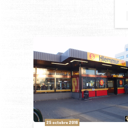
25 octobre 2016