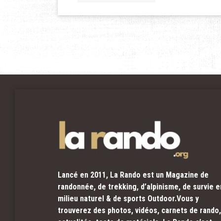
Lancé en 2011, La Rando est un Magazine de
randonnée, de trekking, d’alpinisme, de survie e
milieu naturel & de sports Outdoor.Vous y
trouverez des photos, vidéos, carnets de rando,