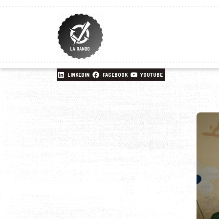
LINKEDIN
FACEBOOK
YOUTUBE