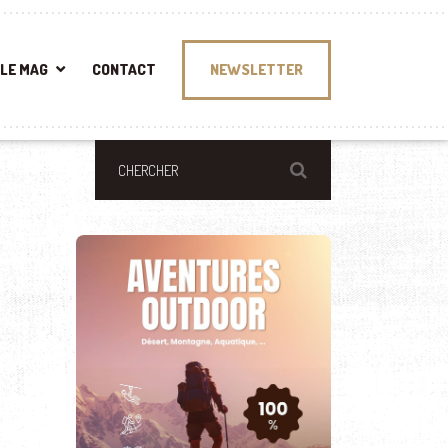
LE MAG
CONTACT
NEWSLETTER