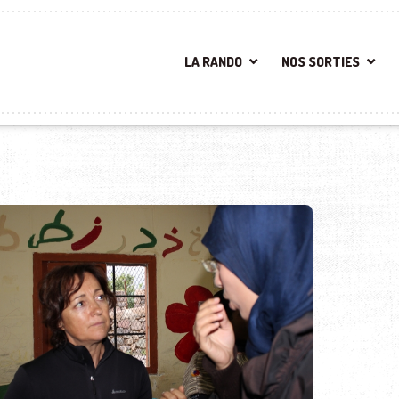
LA RANDO
NOS SORTIES