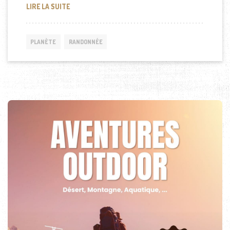
DOCUMENTAIRE SUR LES FOURMIS TUEUSES
LIRE LA SUITE
PLANÈTE
RANDONNÉE