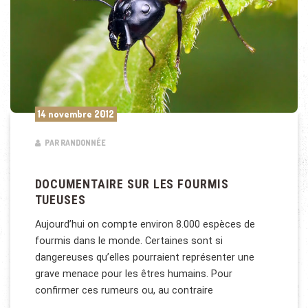
14 novembre 2012
PAR RANDONNÉE
DOCUMENTAIRE SUR LES FOURMIS
TUEUSES
Aujourd’hui on compte environ 8.000 espèces de
fourmis dans le monde. Certaines sont si
dangereuses qu’elles pourraient représenter une
grave menace pour les êtres humains. Pour
confirmer ces rumeurs ou, au contraire