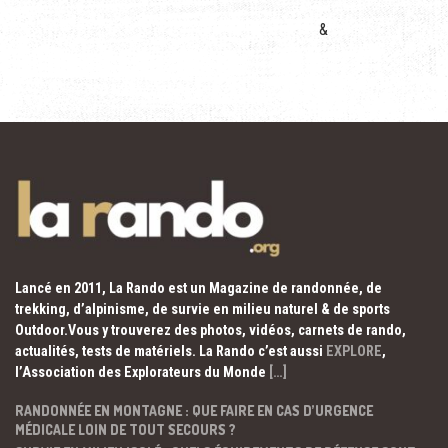
&
Lancé en 2011, La Rando est un Magazine de randonnée, de
trekking, d’alpinisme, de survie en milieu naturel & de sports
Outdoor.Vous y trouverez des photos, vidéos, carnets de rando,
actualités, tests de matériels. La Rando c’est aussi
EXPLORE
,
l’Association des Explorateurs du Monde
[…]
RANDONNÉE EN MONTAGNE : QUE FAIRE EN CAS D’URGENCE
MÉDICALE LOIN DE TOUT SECOURS ?