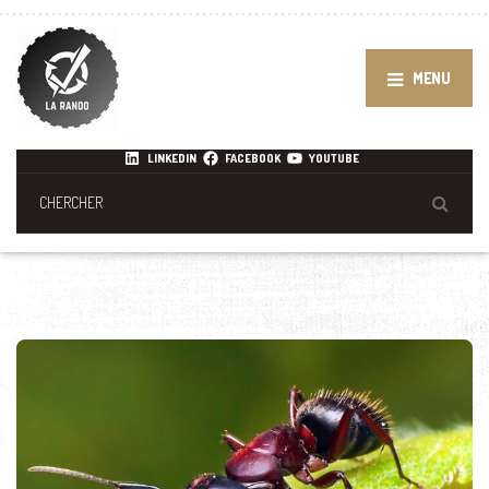
MENU
LINKEDIN
FACEBOOK
YOUTUBE