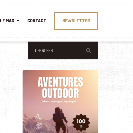
LE MAG
CONTACT
NEWSLETTER