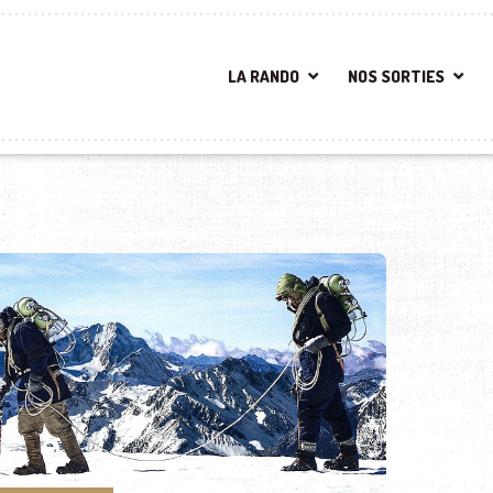
LA RANDO
NOS SORTIES