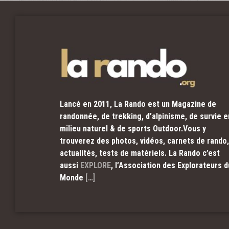
Lancé en 2011, La Rando est un Magazine de
randonnée, de trekking, d’alpinisme, de survie e
milieu naturel & de sports Outdoor.Vous y
trouverez des photos, vidéos, carnets de rando,
actualités, tests de matériels. La Rando c’est
aussi
EXPLORE
, l’Association des Explorateurs d
Monde
[…]