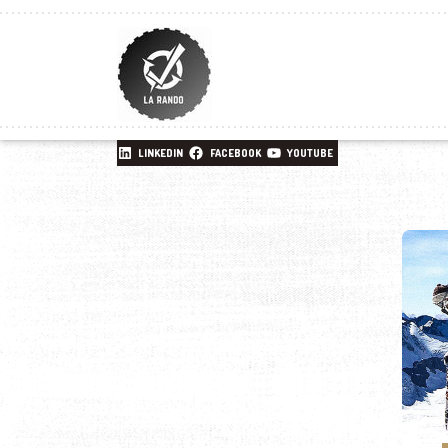
LINKEDIN
FACEBOOK
YOUTUBE