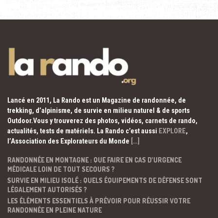
Lancé en 2011, La Rando est un Magazine de randonnée, de
trekking, d’alpinisme, de survie en milieu naturel & de sports
Outdoor.Vous y trouverez des photos, vidéos, carnets de rando,
actualités, tests de matériels. La Rando c’est aussi
EXPLORE
,
l’Association des Explorateurs du Monde
[…]
RANDONNÉE EN MONTAGNE : QUE FAIRE EN CAS D’URGENCE
MÉDICALE LOIN DE TOUT SECOURS ?
SURVIE EN MILIEU ISOLÉ : QUELS ÉQUIPEMENTS DE DÉFENSE SONT
LÉGALEMENT AUTORISÉS ?
LES ÉLÉMENTS ESSENTIELS À PRÉVOIR POUR RÉUSSIR VOTRE
RANDONNÉE EN PLEINE NATURE