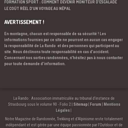
FORMATION SPORT : COMMENT DEVENIR MONITEUR D’ESCALADE
LE COÛT RÉEL D’UN VOYAGE AU NÉPAL
AVERTISSEMENT !
En montagne, chacun est responsable de sa sécurité ! Les
informations fournies par ce site ne pourront en aucun cas engager
la responsabilité de La Rando et des personnes qui participent au
site. Nous déclinons toute responsabilité en cas d’accident.
Concernant nos sorties randonnées, n’hésitez pas à nous contacter
pour toute demande d’information.
La Rando : Association immatriculée au tribunal d’instance de
Strasbourg sous le volume 90 - Folio 2 |
Sitemap
|
Forum
|
Mentions
Légales
|
Notre Magazine de Randonnée, Trekking et d'Alpinisme reste totalement
indépendant et est gérée par une équipe passionnée par l’Outdoor et de