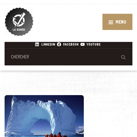
MENU
LINKEDIN
FACEBOOK
YOUTUBE