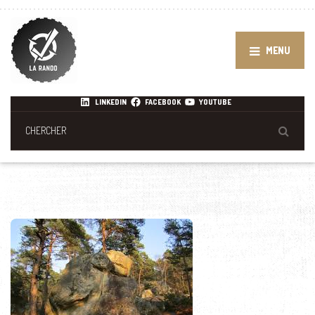
MENU
LINKEDIN
FACEBOOK
YOUTUBE