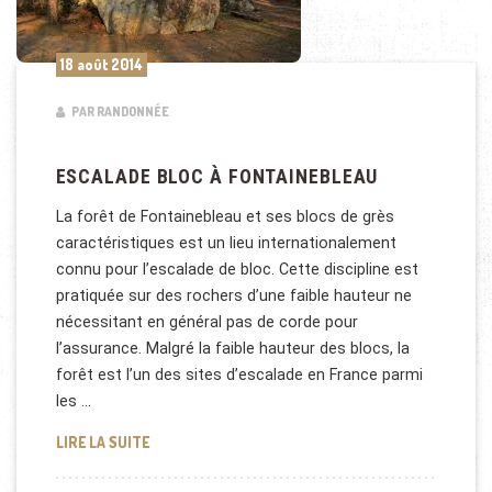
18 août 2014
PAR RANDONNÉE
ESCALADE BLOC À FONTAINEBLEAU
La forêt de Fontainebleau et ses blocs de grès
caractéristiques est un lieu internationalement
connu pour l’escalade de bloc. Cette discipline est
pratiquée sur des rochers d’une faible hauteur ne
nécessitant en général pas de corde pour
l’assurance. Malgré la faible hauteur des blocs, la
forêt est l’un des sites d’escalade en France parmi
les …
ESCALADE BLOC À FONTAINEBLEAU
LIRE LA SUITE