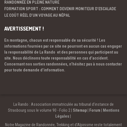
RANDONNÉE EN PLEINE NATURE
FORMATION SPORT : COMMENT DEVENIR MONITEUR D’ESCALADE
LE COÛT RÉEL D’UN VOYAGE AU NÉPAL
AVERTISSEMENT !
En montagne, chacun est responsable de sa sécurité ! Les
informations fournies par ce site ne pourront en aucun cas engager
la responsabilité de La Rando et des personnes qui participent au
site. Nous déclinons toute responsabilité en cas d’accident.
Concernant nos sorties randonnées, n’hésitez pas à nous contacter
pour toute demande d’information.
La Rando : Association immatriculée au tribunal d’instance de
Strasbourg sous le volume 90 - Folio 2 |
Sitemap
|
Forum
|
Mentions
Légales
|
Notre Magazine de Randonnée, Trekking et d'Alpinisme reste totalement