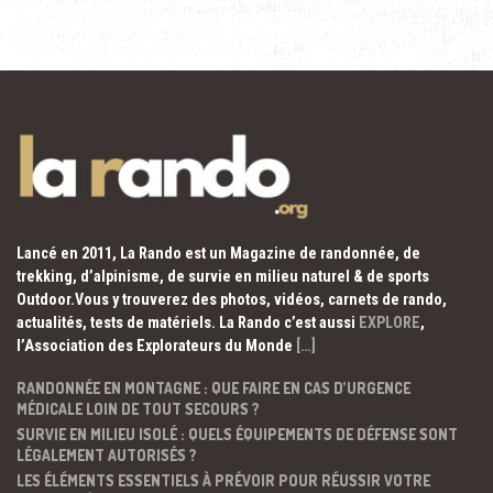
Lancé en 2011, La Rando est un Magazine de randonnée, de
trekking, d’alpinisme, de survie en milieu naturel & de sports
Outdoor.Vous y trouverez des photos, vidéos, carnets de rando,
actualités, tests de matériels. La Rando c’est aussi
EXPLORE
,
l’Association des Explorateurs du Monde
[…]
RANDONNÉE EN MONTAGNE : QUE FAIRE EN CAS D’URGENCE
MÉDICALE LOIN DE TOUT SECOURS ?
SURVIE EN MILIEU ISOLÉ : QUELS ÉQUIPEMENTS DE DÉFENSE SONT
LÉGALEMENT AUTORISÉS ?
LES ÉLÉMENTS ESSENTIELS À PRÉVOIR POUR RÉUSSIR VOTRE