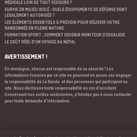
MÉDICALE LOIN DE TOUT SECOURS ?
SURVIE EN MILIEU ISOLÉ : QUELS ÉQUIPEMENTS DE DÉFENSE SONT
LÉGALEMENT AUTORISÉS ?
LES ÉLÉMENTS ESSENTIELS À PRÉVOIR POUR RÉUSSIR VOTRE
RANDONNÉE EN PLEINE NATURE
FORMATION SPORT : COMMENT DEVENIR MONITEUR D’ESCALADE
LE COÛT RÉEL D’UN VOYAGE AU NÉPAL
AVERTISSEMENT !
En montagne, chacun est responsable de sa sécurité ! Les
informations fournies par ce site ne pourront en aucun cas engager
la responsabilité de La Rando et des personnes qui participent au
site. Nous déclinons toute responsabilité en cas d’accident.
Concernant nos sorties randonnées, n’hésitez pas à nous contacter
pour toute demande d’information.