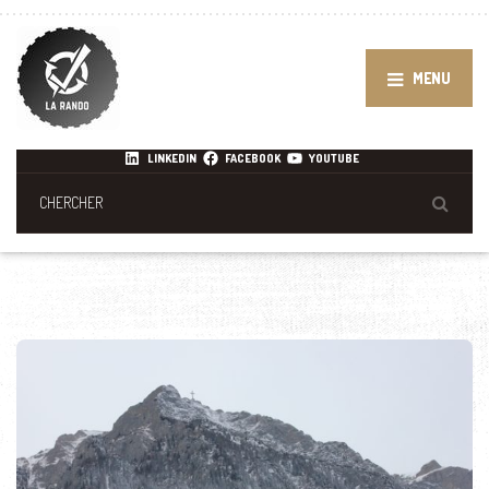
MENU
LINKEDIN
FACEBOOK
YOUTUBE