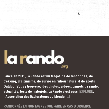
&
Lancé en 2011, La Rando est un Magazine de randonnée, de
trekking, d’alpinisme, de survie en milieu naturel & de sports
Outdoor.Vous y trouverez des photos, vidéos, carnets de rando,
actualités, tests de matériels. La Rando c’est aussi
EXPLORE
,
l’Association des Explorateurs du Monde
[…]
RANDONNÉE EN MONTAGNE : QUE FAIRE EN CAS D’URGENCE