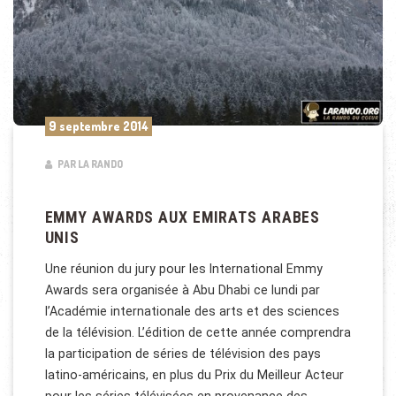
9 septembre 2014
PAR LA RANDO
EMMY AWARDS AUX EMIRATS ARABES
UNIS
Une réunion du jury pour les International Emmy
Awards sera organisée à Abu Dhabi ce lundi par
l’Académie internationale des arts et des sciences
de la télévision. L’édition de cette année comprendra
la participation de séries de télévision des pays
latino-américains, en plus du Prix du Meilleur Acteur