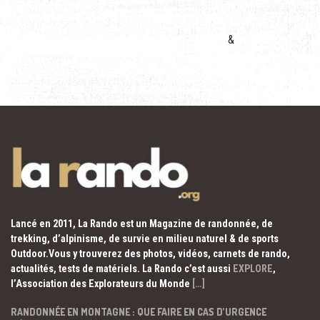
&
Lancé en 2011, La Rando est un Magazine de randonnée, de
trekking, d’alpinisme, de survie en milieu naturel & de sports
Outdoor.Vous y trouverez des photos, vidéos, carnets de rando,
actualités, tests de matériels. La Rando c’est aussi
EXPLORE
,
l’Association des Explorateurs du Monde
[…]
RANDONNÉE EN MONTAGNE : QUE FAIRE EN CAS D’URGENCE