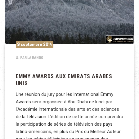
9 septembre 2014
PAR LA RANDO
EMMY AWARDS AUX EMIRATS ARABES
UNIS
Une réunion du jury pour les International Emmy
Awards sera organisée à Abu Dhabi ce lundi par
l’Académie internationale des arts et des sciences
de la télévision. L’édition de cette année comprendra
la participation de séries de télévision des pays
latino-américains, en plus du Prix du Meilleur Acteur