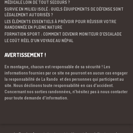
MÉDICALE LOIN DE TOUT SECOURS ?
SURVIE EN MILIEU ISOLÉ : QUELS ÉQUIPEMENTS DE DÉFENSE SONT
LÉGALEMENT AUTORISÉS ?
LES ÉLÉMENTS ESSENTIELS À PRÉVOIR POUR RÉUSSIR VOTRE
RANDONNÉE EN PLEINE NATURE
FORMATION SPORT : COMMENT DEVENIR MONITEUR D’ESCALADE
LE COÛT RÉEL D’UN VOYAGE AU NÉPAL
AVERTISSEMENT !
En montagne, chacun est responsable de sa sécurité ! Les
informations fournies par ce site ne pourront en aucun cas engager
la responsabilité de La Rando et des personnes qui participent au
site. Nous déclinons toute responsabilité en cas d’accident.
Concernant nos sorties randonnées, n’hésitez pas à nous contacter
pour toute demande d’information.