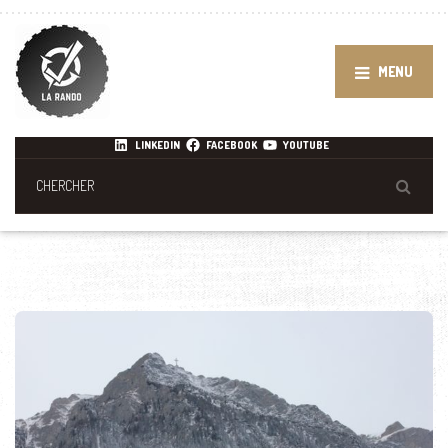
MENU
LINKEDIN
FACEBOOK
YOUTUBE