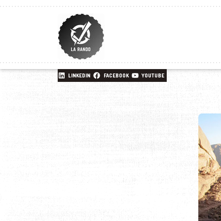
LINKEDIN
FACEBOOK
YOUTUBE