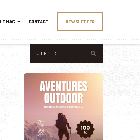
LE MAG
CONTACT
NEWSLETTER