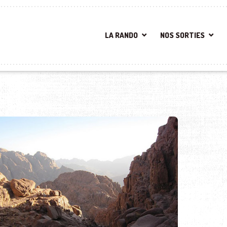
LA RANDO
NOS SORTIES