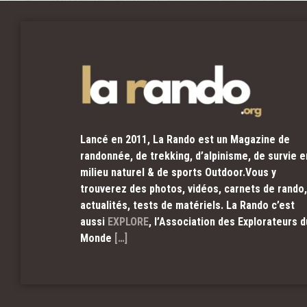
Lancé en 2011, La Rando est un Magazine de
randonnée, de trekking, d’alpinisme, de survie e
milieu naturel & de sports Outdoor.Vous y
trouverez des photos, vidéos, carnets de rando,
actualités, tests de matériels. La Rando c’est
aussi
EXPLORE
, l’Association des Explorateurs d
Monde
[…]