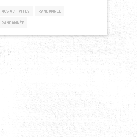
NOS ACTIVITÉS
RANDONNÉE
RANDONNÉE