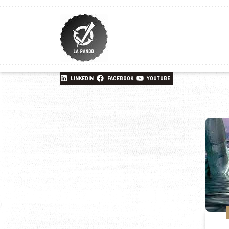
LINKEDIN
FACEBOOK
YOUTUBE