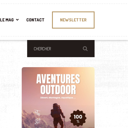
LE MAG
CONTACT
NEWSLETTER