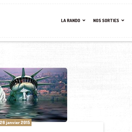
LA RANDO
NOS SORTIES
26 janvier 2015