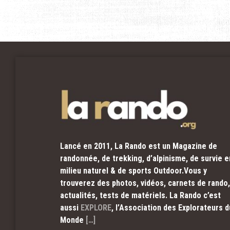
Lancé en 2011, La Rando est un Magazine de
randonnée, de trekking, d’alpinisme, de survie e
milieu naturel & de sports Outdoor.Vous y
trouverez des photos, vidéos, carnets de rando,
actualités, tests de matériels. La Rando c’est
aussi
EXPLORE
, l’Association des Explorateurs d
Monde
[…]