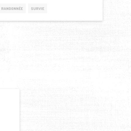
RANDONNÉE
SURVIE