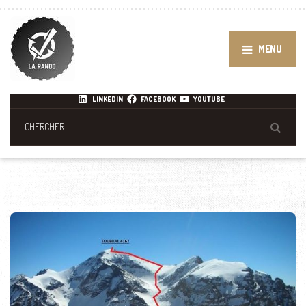
MENU
LINKEDIN
FACEBOOK
YOUTUBE