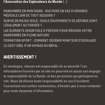
l’Association des Explorateurs du Monde
[…]
RANDONNÉE EN MONTAGNE : QUE FAIRE EN CAS D’URGENCE
MÉDICALE LOIN DE TOUT SECOURS ?
SURVIE EN MILIEU ISOLÉ : QUELS ÉQUIPEMENTS DE DÉFENSE SONT
LÉGALEMENT AUTORISÉS ?
LES ÉLÉMENTS ESSENTIELS À PRÉVOIR POUR RÉUSSIR VOTRE
RANDONNÉE EN PLEINE NATURE
FORMATION SPORT : COMMENT DEVENIR MONITEUR D’ESCALADE
LE COÛT RÉEL D’UN VOYAGE AU NÉPAL
AVERTISSEMENT !
En montagne, chacun est responsable de sa sécurité ! Les
informations fournies par ce site ne pourront en aucun cas engager
la responsabilité de La Rando et des personnes qui participent au
site. Nous déclinons toute responsabilité en cas d’accident.
Concernant nos sorties randonnées, n’hésitez pas à nous contacter
pour toute demande d’information.