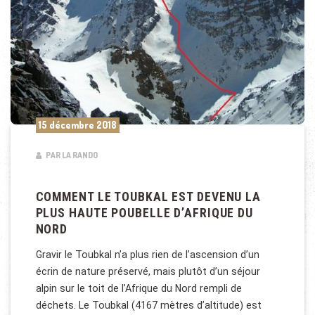
15 décembre 2018
PAR LA RANDO
COMMENT LE TOUBKAL EST DEVENU LA
PLUS HAUTE POUBELLE D’AFRIQUE DU
NORD
Gravir le Toubkal n’a plus rien de l’ascension d’un
écrin de nature préservé, mais plutôt d’un séjour
alpin sur le toit de l’Afrique du Nord rempli de
déchets. Le Toubkal (4167 mètres d’altitude) est