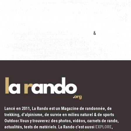
&
Lancé en 2011, La Rando est un Magazine de randonnée, de
trekking, d’alpinisme, de survie en milieu naturel & de sports
Outdoor.Vous y trouverez des photos, vidéos, carnets de rando,
actualités, tests de matériels. La Rando c’est aussi
EXPLORE
,