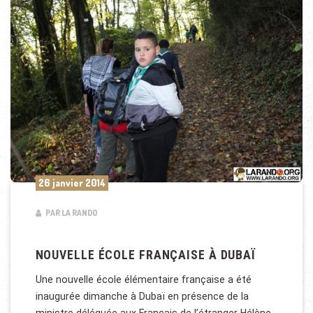
26 janvier 2014
PAR LA RANDO
NOUVELLE ÉCOLE FRANÇAISE À DUBAÏ
Une nouvelle école élémentaire française a été
inaugurée dimanche à Dubaï en présence de la