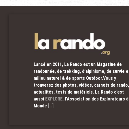
Lancé en 2011, La Rando est un Magazine de
randonnée, de trekking, d’alpinisme, de survie e
milieu naturel & de sports Outdoor.Vous y
trouverez des photos, vidéos, carnets de rando,
actualités, tests de matériels. La Rando c’est
aussi
EXPLORE
, l’Association des Explorateurs d
Monde
[…]