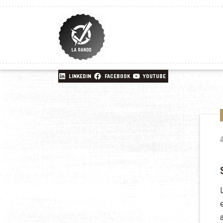
LINKEDIN
FACEBOOK
YOUTUBE