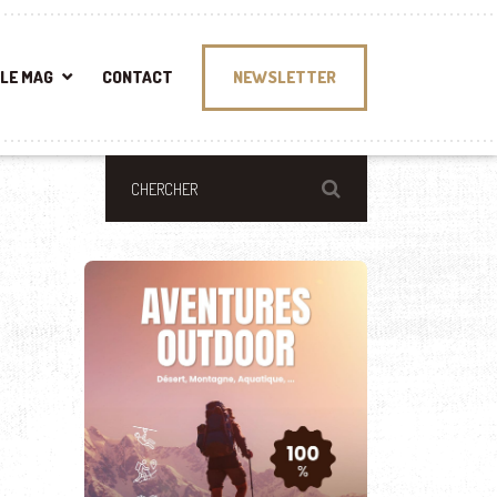
LE MAG
CONTACT
NEWSLETTER