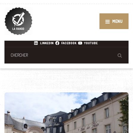
MENU
LINKEDIN
FACEBOOK
YOUTUBE