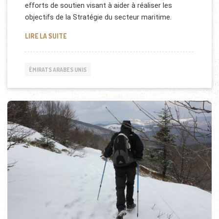
efforts de soutien visant à aider à réaliser les
objectifs de la Stratégie du secteur maritime.
DUBAI MARITIME CITY AUTHORITY (DMCA)
LIRE LA SUITE
ÉMIRATS ARABES UNIS