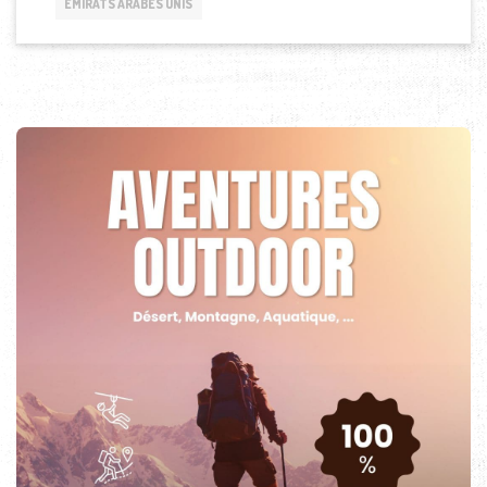
EMIRATS ARABES UNIS