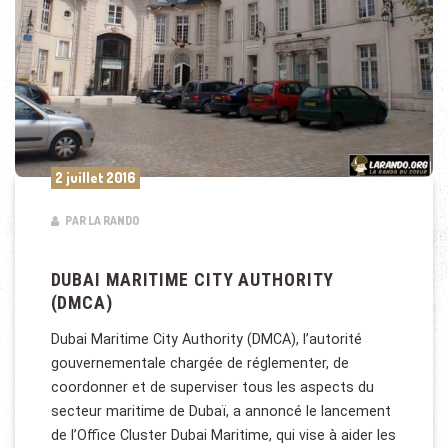
2 juillet 2016
PAR LA RANDO
DUBAI MARITIME CITY AUTHORITY
(DMCA)
Dubai Maritime City Authority (DMCA), l’autorité
gouvernementale chargée de réglementer, de
coordonner et de superviser tous les aspects du
secteur maritime de Dubaï, a annoncé le lancement
de l’Office Cluster Dubai Maritime, qui vise à aider les