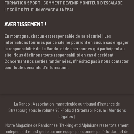
FORMATION SPORT : COMMENT DEVENIR MONITEUR D’ESCALADE
LE COÛT RÉEL D’UN VOYAGE AU NÉPAL
AVERTISSEMENT !
En montagne, chacun est responsable de sa sécurité ! Les
informations fournies par ce site ne pourront en aucun cas engager
la responsabilité de La Rando et des personnes qui participent au
site. Nous déclinons toute responsabilité en cas d’accident.
Concernant nos sorties randonnées, n’hésitez pas à nous contacter
pour toute demande d’information.
La Rando : Association immatriculée au tribunal d’instance de
Strasbourg sous le volume 90 - Folio 2 |
Sitemap
|
Forum
|
Mentions
Légales
|
Notre Magazine de Randonnée, Trekking et d'Alpinisme reste totalement
indépendant et est gérée par une équipe passionnée par l’Outdoor et de