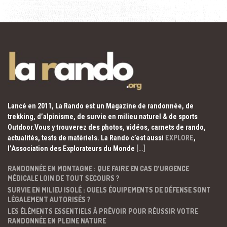
Lancé en 2011, La Rando est un Magazine de randonnée, de
trekking, d’alpinisme, de survie en milieu naturel & de sports
Outdoor.Vous y trouverez des photos, vidéos, carnets de rando,
actualités, tests de matériels. La Rando c’est aussi
EXPLORE
,
l’Association des Explorateurs du Monde
[…]
RANDONNÉE EN MONTAGNE : QUE FAIRE EN CAS D’URGENCE
MÉDICALE LOIN DE TOUT SECOURS ?
SURVIE EN MILIEU ISOLÉ : QUELS ÉQUIPEMENTS DE DÉFENSE SONT
LÉGALEMENT AUTORISÉS ?
LES ÉLÉMENTS ESSENTIELS À PRÉVOIR POUR RÉUSSIR VOTRE
RANDONNÉE EN PLEINE NATURE