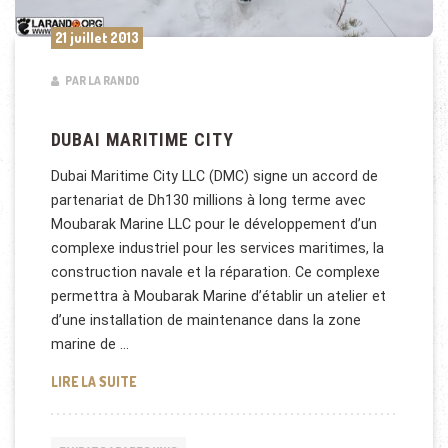
21 juillet 2013
PAR LA RANDO
DUBAI MARITIME CITY
Dubai Maritime City LLC (DMC) signe un accord de
partenariat de Dh130 millions à long terme avec
Moubarak Marine LLC pour le développement d’un
complexe industriel pour les services maritimes, la
construction navale et la réparation. Ce complexe
permettra à Moubarak Marine d’établir un atelier et
d’une installation de maintenance dans la zone
marine de …
DUBAI MARITIME CITY
LIRE LA SUITE