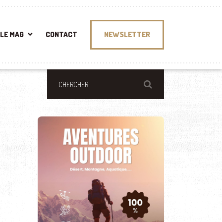
LE MAG
CONTACT
NEWSLETTER