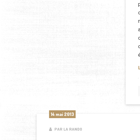
14 mai 2013
PAR LA RANDO