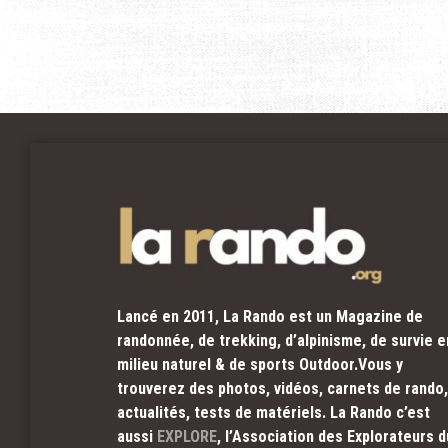
Lancé en 2011, La Rando est un Magazine de
randonnée, de trekking, d’alpinisme, de survie e
milieu naturel & de sports Outdoor.Vous y
trouverez des photos, vidéos, carnets de rando,
actualités, tests de matériels. La Rando c’est
aussi
EXPLORE
, l’Association des Explorateurs d