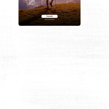
OUR L’EMPLOI