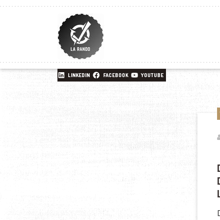
LINKEDIN
FACEBOOK
YOUTUBE