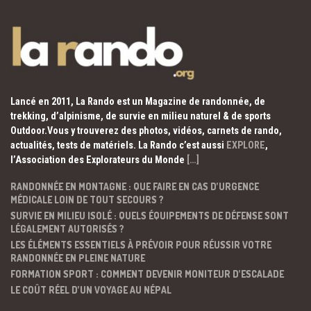
Lancé en 2011, La Rando est un Magazine de randonnée, de
trekking, d’alpinisme, de survie en milieu naturel & de sports
Outdoor.Vous y trouverez des photos, vidéos, carnets de rando,
actualités, tests de matériels. La Rando c’est aussi
EXPLORE
,
l’Association des Explorateurs du Monde
[…]
RANDONNÉE EN MONTAGNE : QUE FAIRE EN CAS D’URGENCE
MÉDICALE LOIN DE TOUT SECOURS ?
SURVIE EN MILIEU ISOLÉ : QUELS ÉQUIPEMENTS DE DÉFENSE SONT
LÉGALEMENT AUTORISÉS ?
LES ÉLÉMENTS ESSENTIELS À PRÉVOIR POUR RÉUSSIR VOTRE
RANDONNÉE EN PLEINE NATURE
FORMATION SPORT : COMMENT DEVENIR MONITEUR D’ESCALADE
LE COÛT RÉEL D’UN VOYAGE AU NÉPAL