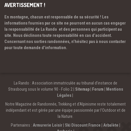
AVERTISSEMENT !
En montagne, chacun est responsable de sa sécurité ! Les
informations fournies par ce site ne pourront en aucun cas engager
la responsabilité de La Rando et des personnes qui participent au
site. Nous déclinons toute responsabilité en cas d’accident.
Concernant nos sorties randonnées, n’hésitez pas à nous contacter
pour toute demande d’information.
La Rando : Association immatriculée au tribunal d’instance de
Strasbourg sous le volume 90 - Folio 2 |
Sitemap
|
Forum
|
Mentions
Légales
|
Notre Magazine de Randonnée, Trekking et d'Alpinisme reste totalement
indépendant et est gérée par une équipe passionnée par l’Outdoor et de
la Nature.
Partenaires :
Armurerie Loisir
|
Ski Discount France
|
Arbalète
|