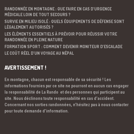
RANDONNÉE EN MONTAGNE : QUE FAIRE EN CAS D’URGENCE
MÉDICALE LOIN DE TOUT SECOURS ?
SURVIE EN MILIEU ISOLÉ : QUELS ÉQUIPEMENTS DE DÉFENSE SONT
LÉGALEMENT AUTORISÉS ?
LES ÉLÉMENTS ESSENTIELS À PRÉVOIR POUR RÉUSSIR VOTRE
RANDONNÉE EN PLEINE NATURE
FORMATION SPORT : COMMENT DEVENIR MONITEUR D’ESCALADE
LE COÛT RÉEL D’UN VOYAGE AU NÉPAL
AVERTISSEMENT !
En montagne, chacun est responsable de sa sécurité ! Les
informations fournies par ce site ne pourront en aucun cas engager
la responsabilité de La Rando et des personnes qui participent au
site. Nous déclinons toute responsabilité en cas d’accident.
Concernant nos sorties randonnées, n’hésitez pas à nous contacter
pour toute demande d’information.