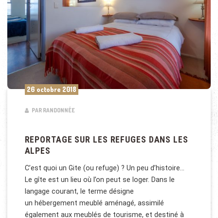
26 octobre 2018
PAR RANDONNÉE
REPORTAGE SUR LES REFUGES DANS LES
ALPES
C’est quoi un Gite (ou refuge) ? Un peu d’histoire…
Le gîte est un lieu où l’on peut se loger. Dans le
langage courant, le terme désigne
un hébergement meublé aménagé, assimilé
également aux meublés de tourisme, et destiné à