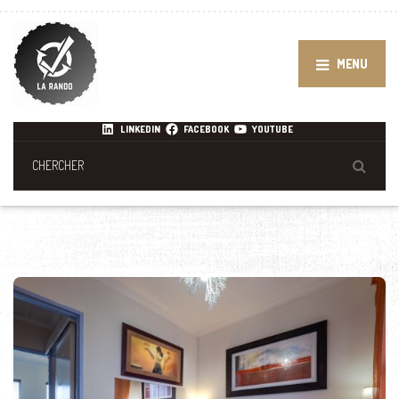
MENU
LINKEDIN
FACEBOOK
YOUTUBE