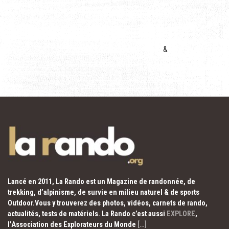
&
Lancé en 2011, La Rando est un Magazine de randonnée, de
trekking, d’alpinisme, de survie en milieu naturel & de sports
Outdoor.Vous y trouverez des photos, vidéos, carnets de rando,
actualités, tests de matériels. La Rando c’est aussi
EXPLORE
,
l’Association des Explorateurs du Monde
[…]