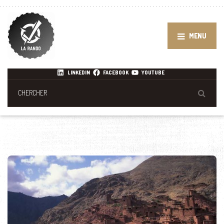
MENU
LINKEDIN
FACEBOOK
YOUTUBE