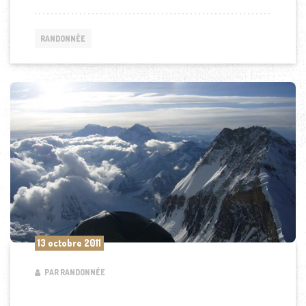
RANDONNÉE
13 octobre 2011
PAR RANDONNÉE