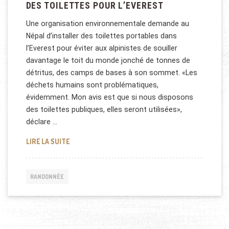
DES TOILETTES POUR L’EVEREST
Une organisation environnementale demande au
Népal d’installer des toilettes portables dans
l’Everest pour éviter aux alpinistes de souiller
davantage le toit du monde jonché de tonnes de
détritus, des camps de bases à son sommet. «Les
déchets humains sont problématiques,
évidemment. Mon avis est que si nous disposons
des toilettes publiques, elles seront utilisées»,
déclare …
DES TOILETTES POUR L’EVEREST
LIRE LA SUITE
RANDONNÉE