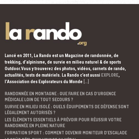
Lancé en 2011, La Rando est un Magazine de randonnée, de
trekking, d’alpinisme, de survie en milieu naturel & de sports
Outdoor.Vous y trouverez des photos, vidéos, carnets de rando,
actualités, tests de matériels. La Rando c’est aussi
EXPLORE
,
l’Association des Explorateurs du Monde
[…]
RANDONNÉE EN MONTAGNE : QUE FAIRE EN CAS D’URGENCE
MÉDICALE LOIN DE TOUT SECOURS ?
SURVIE EN MILIEU ISOLÉ : QUELS ÉQUIPEMENTS DE DÉFENSE SONT
LÉGALEMENT AUTORISÉS ?
LES ÉLÉMENTS ESSENTIELS À PRÉVOIR POUR RÉUSSIR VOTRE
RANDONNÉE EN PLEINE NATURE
FORMATION SPORT : COMMENT DEVENIR MONITEUR D’ESCALADE