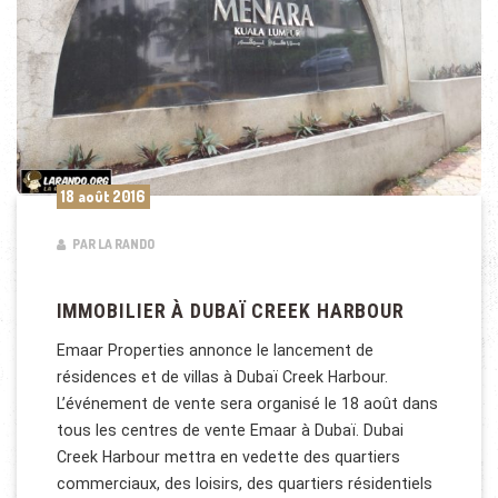
18 août 2016
PAR LA RANDO
IMMOBILIER À DUBAÏ CREEK HARBOUR
Emaar Properties annonce le lancement de
résidences et de villas à Dubaï Creek Harbour.
L’événement de vente sera organisé le 18 août dans
tous les centres de vente Emaar à Dubaï. Dubai
Creek Harbour mettra en vedette des quartiers
commerciaux, des loisirs, des quartiers résidentiels