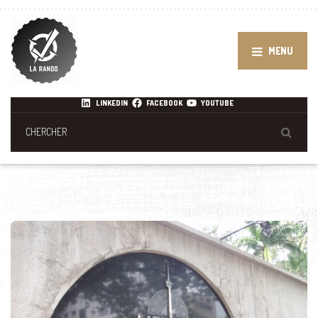
MENU
LINKEDIN
FACEBOOK
YOUTUBE