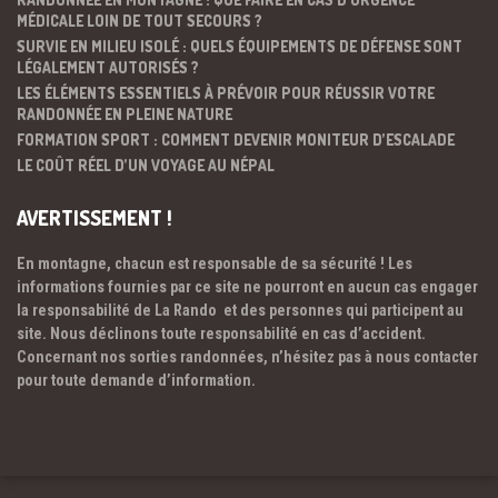
MÉDICALE LOIN DE TOUT SECOURS ?
SURVIE EN MILIEU ISOLÉ : QUELS ÉQUIPEMENTS DE DÉFENSE SONT
LÉGALEMENT AUTORISÉS ?
LES ÉLÉMENTS ESSENTIELS À PRÉVOIR POUR RÉUSSIR VOTRE
RANDONNÉE EN PLEINE NATURE
FORMATION SPORT : COMMENT DEVENIR MONITEUR D’ESCALADE
LE COÛT RÉEL D’UN VOYAGE AU NÉPAL
AVERTISSEMENT !
En montagne, chacun est responsable de sa sécurité ! Les
informations fournies par ce site ne pourront en aucun cas engager
la responsabilité de La Rando et des personnes qui participent au
site. Nous déclinons toute responsabilité en cas d’accident.
Concernant nos sorties randonnées, n’hésitez pas à nous contacter
pour toute demande d’information.