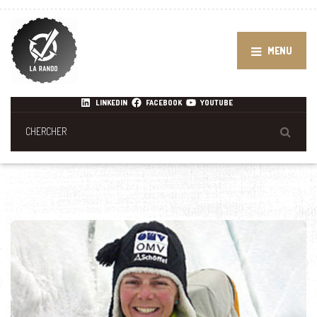
MENU
LINKEDIN
FACEBOOK
YOUTUBE