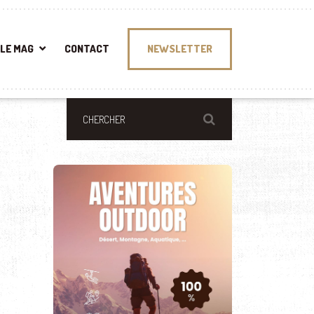
LE MAG
CONTACT
NEWSLETTER