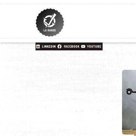
LINKEDIN
FACEBOOK
YOUTUBE