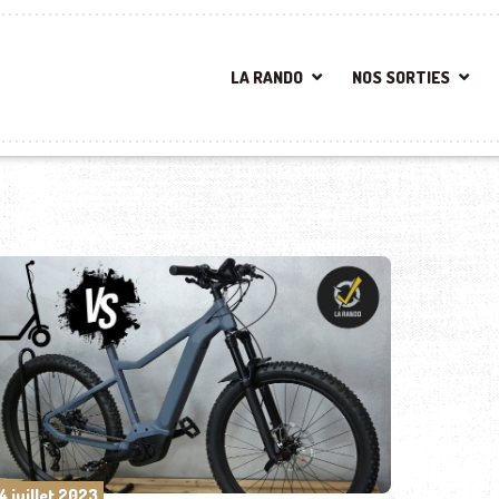
LA RANDO
NOS SORTIES
4 juillet 2023