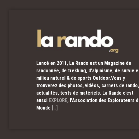
Lancé en 2011, La Rando est un Magazine de
randonnée, de trekking, d’alpinisme, de survie e
milieu naturel & de sports Outdoor.Vous y
trouverez des photos, vidéos, carnets de rando,
actualités, tests de matériels. La Rando c’est
aussi
EXPLORE
, l’Association des Explorateurs d
Monde
[…]