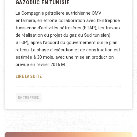
GAZODUC EN TUNISIE
La Compagnie pétrolière autrichienne OMV
entamera, en étroite collaboration avec L’Entreprise
tunisienne d’activités pétrolières (ETAP), les travaux
de réalisation du projet du gaz du Sud tunisien)
STGP), après l’accord du gouvernement sur le plan
retenu. La phase d’exécution et de construction est
estimée à 30 mois, avec une mise en production
prévue en février 2016.M. …
GAZODUC EN TUNISIE
LIRE LA SUITE
ENTREPRISE