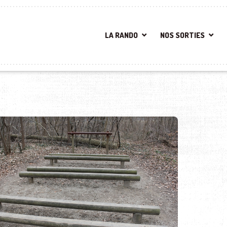
LA RANDO
NOS SORTIES