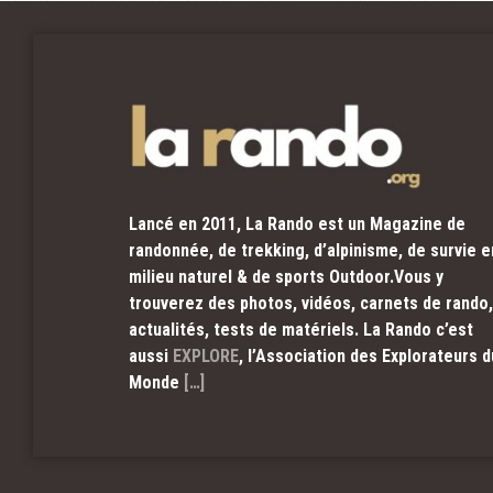
Lancé en 2011, La Rando est un Magazine de
randonnée, de trekking, d’alpinisme, de survie e
milieu naturel & de sports Outdoor.Vous y
trouverez des photos, vidéos, carnets de rando,
actualités, tests de matériels. La Rando c’est
aussi
EXPLORE
, l’Association des Explorateurs d
Monde
[…]