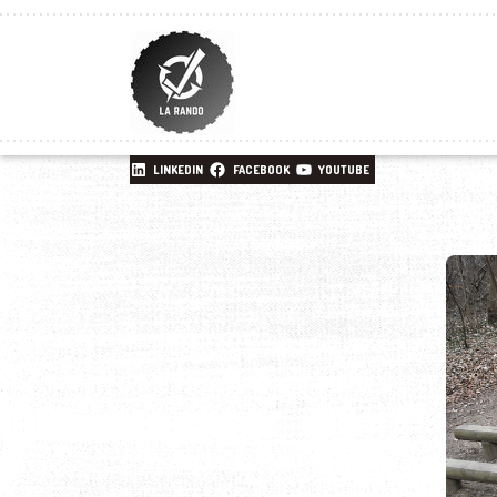
LINKEDIN
FACEBOOK
YOUTUBE