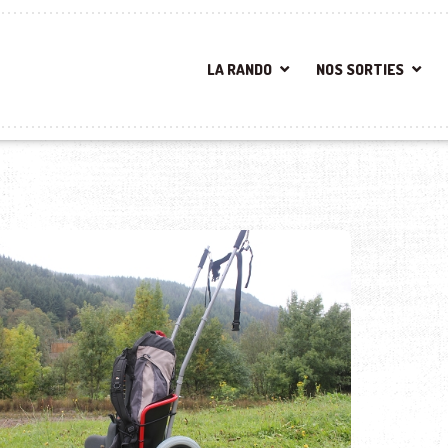
LA RANDO
NOS SORTIES