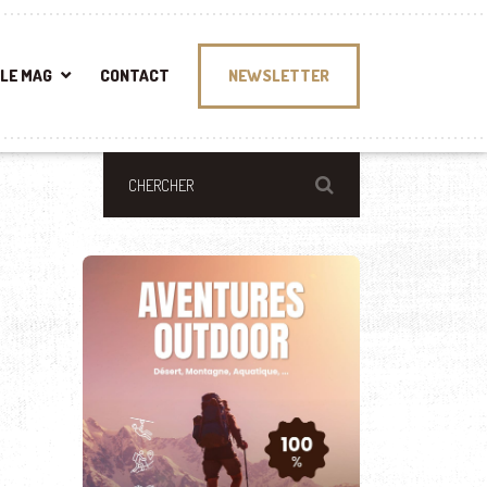
LE MAG
CONTACT
NEWSLETTER