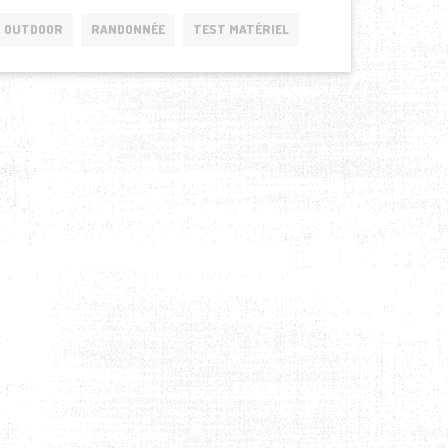
OUTDOOR
RANDONNÉE
TEST MATÉRIEL