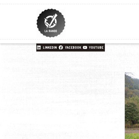
LINKEDIN
FACEBOOK
YOUTUBE