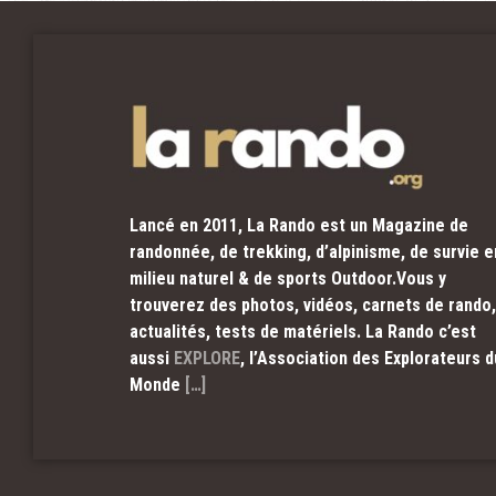
Lancé en 2011, La Rando est un Magazine de
randonnée, de trekking, d’alpinisme, de survie e
milieu naturel & de sports Outdoor.Vous y
trouverez des photos, vidéos, carnets de rando,
actualités, tests de matériels. La Rando c’est
aussi
EXPLORE
, l’Association des Explorateurs d
Monde
[…]