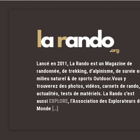
Lancé en 2011, La Rando est un Magazine de
randonnée, de trekking, d’alpinisme, de survie e
milieu naturel & de sports Outdoor.Vous y
trouverez des photos, vidéos, carnets de rando,
actualités, tests de matériels. La Rando c’est
aussi
EXPLORE
, l’Association des Explorateurs d
Monde
[…]