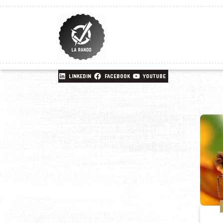
LINKEDIN
FACEBOOK
YOUTUBE