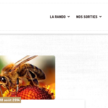
LA RANDO
NOS SORTIES
18 août 2014