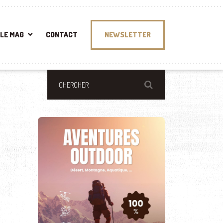
LE MAG
CONTACT
NEWSLETTER